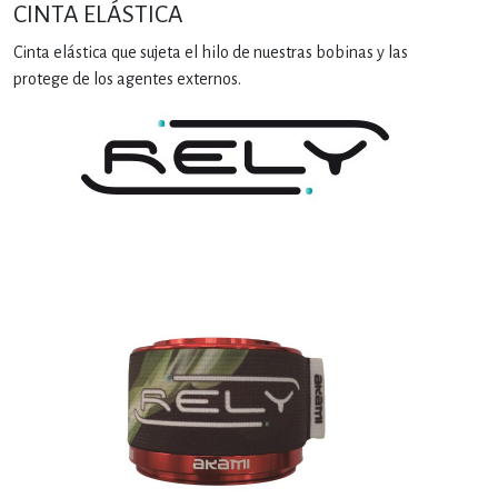
CINTA ELÁSTICA
Cinta elástica que sujeta el hilo de nuestras bobinas y las
protege de los agentes externos.