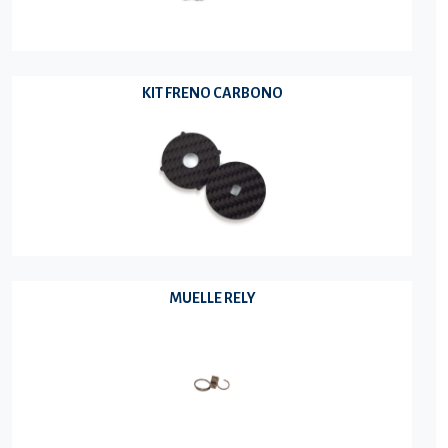
KIT FRENO CARBONO
MUELLE RELY