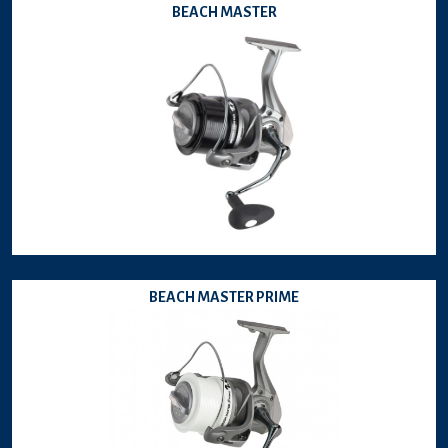
BEACH MASTER
BEACH MASTER PRIME