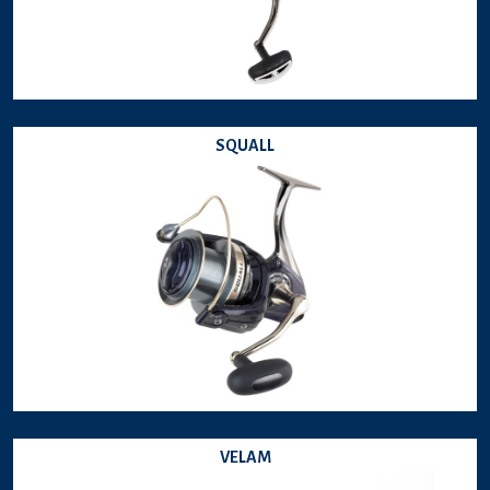
SQUALL
VELAM