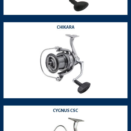
CHIKARA
CYGNUS CSC