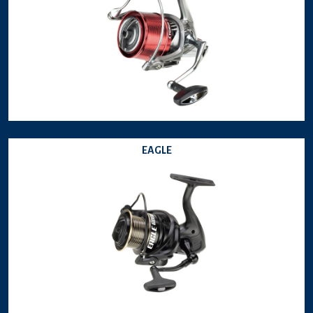
EAGLE