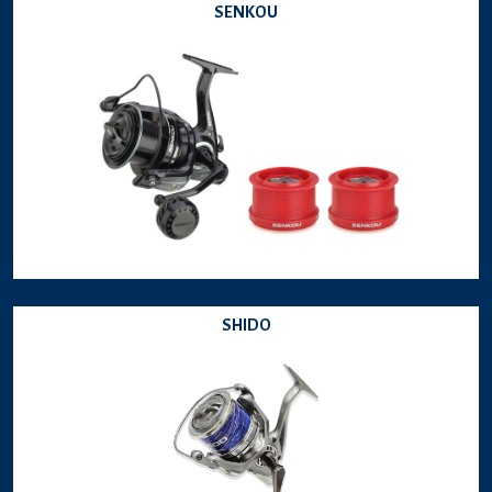
SENKOU
SHIDO