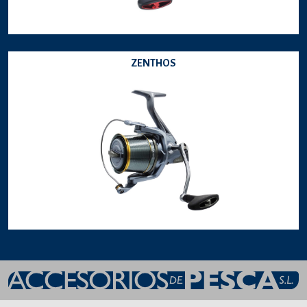
ZENTHOS