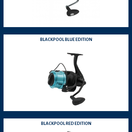
BLACKPOOL BLUE EDITION
BLACKPOOL RED EDITION