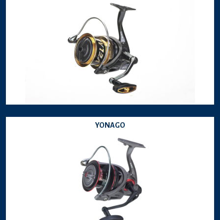
YONAGO