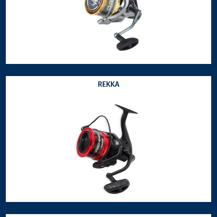
REKKA