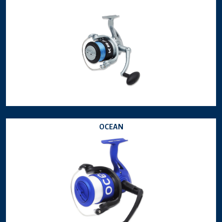
OCEAN