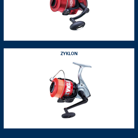
ZYKLON