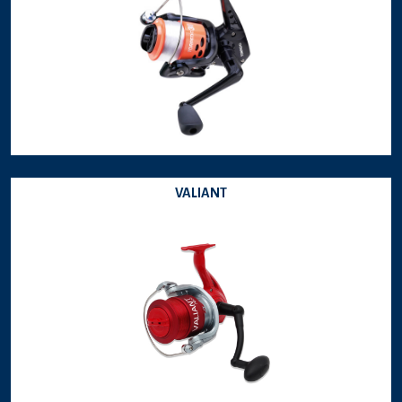
VALIANT