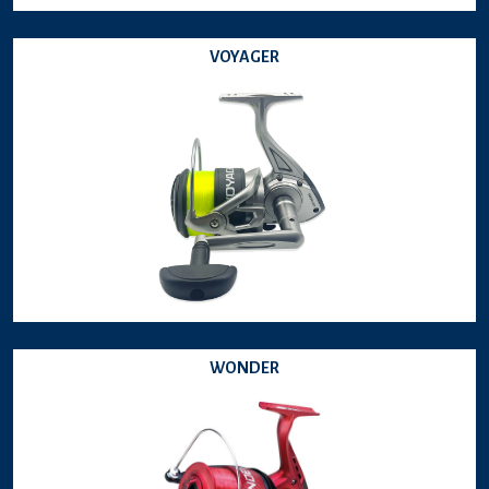
VOYAGER
WONDER