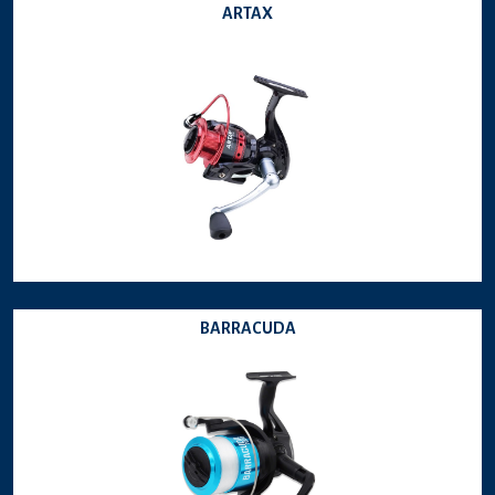
ARTAX
BARRACUDA