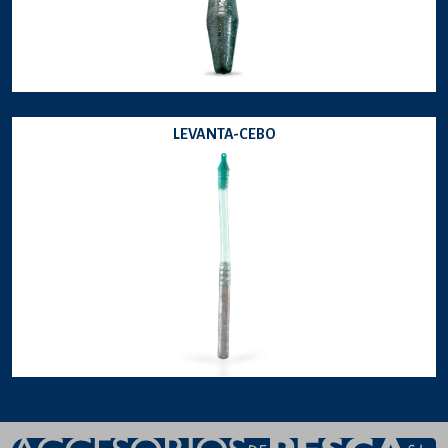
LEVANTA-CEBO