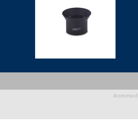
Accesorios d