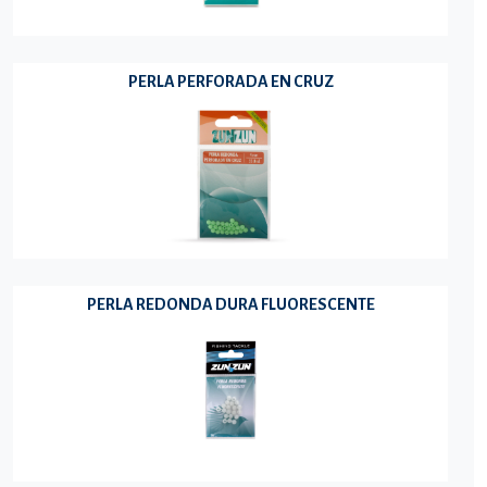
PERLA PERFORADA EN CRUZ
PERLA REDONDA DURA FLUORESCENTE