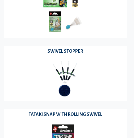
SWIVEL STOPPER
TATAKI SNAP WITH ROLLING SWIVEL