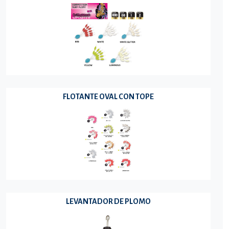
FLOTANTE OVAL CON TOPE
LEVANTADOR DE PLOMO