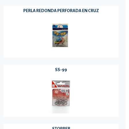
PERLA REDONDA PERFORADA EN CRUZ
SS-99
STOPPER