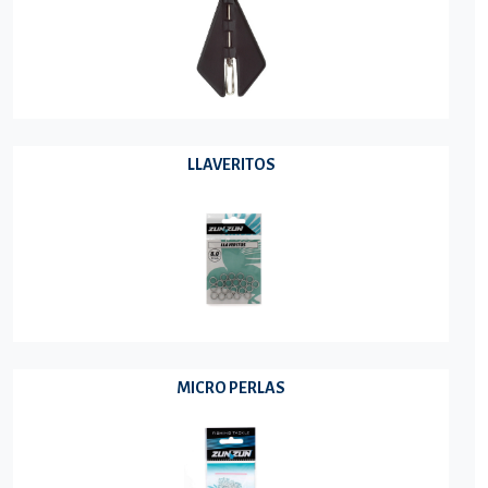
LLAVERITOS
MICRO PERLAS