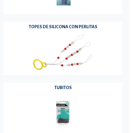
TOPES DE SILICONA CON PERLITAS
TUBITOS