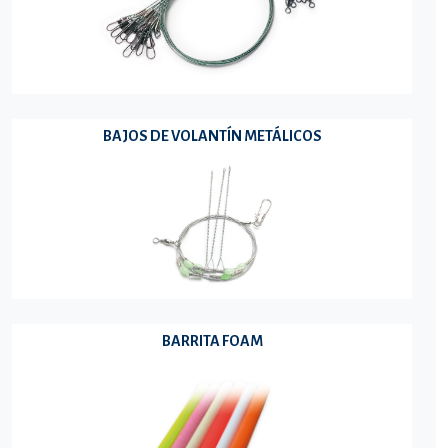
BAJOS DE VOLANTÍN METÁLICOS
BARRITA FOAM