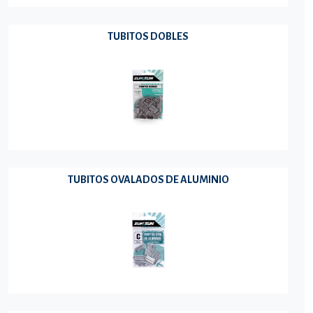
TUBITOS DOBLES
TUBITOS OVALADOS DE ALUMINIO