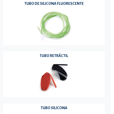
TUBO DE SILICONA FLUORESCENTE
TUBO RETRÁCTIL
TUBO SILICONA