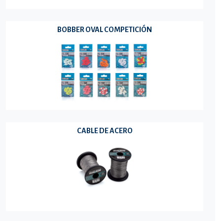
BOBBER OVAL COMPETICIÓN
CABLE DE ACERO