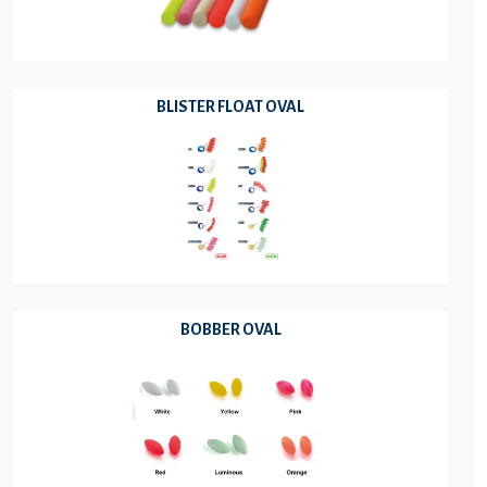
BLISTER FLOAT OVAL
BOBBER OVAL