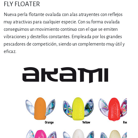
FLY FLOATER
Nueva perla flotante ovalada con alas atrayentes con reflejos
muy atractivas para cualquier especie. Con su forma ovalada
conseguimos un movimiento continuo con el que se emiten
vibraciones y destellos constantes. Empleada por los grandes
pescadores de competición, siendo un complemento muy útil y
eficaz.