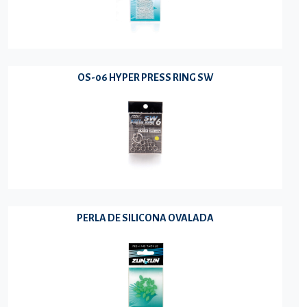
OS-06 HYPER PRESS RING SW
PERLA DE SILICONA OVALADA