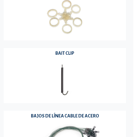
BAIT CLIP
BAJOS DE LÍNEA CABLE DE ACERO