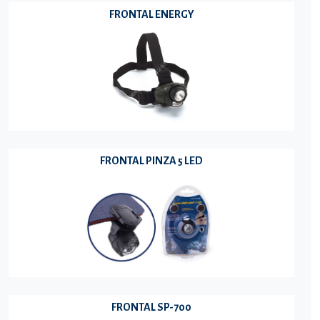
FRONTAL ENERGY
FRONTAL PINZA 5 LED
FRONTAL SP-700