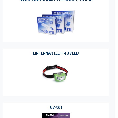
LINTERNA 3 LED + 4 UV LED
UV-365