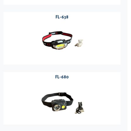
FL-638
FL-680