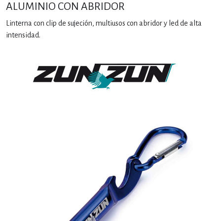
ALUMINIO CON ABRIDOR
Linterna con clip de sujeción, multiusos con abridor y led de alta
intensidad.