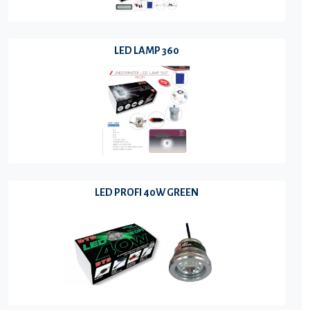
LED LAMP 360
LED PROFI 40W GREEN