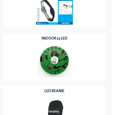
INDOOR 23 LED
LED BEANIE