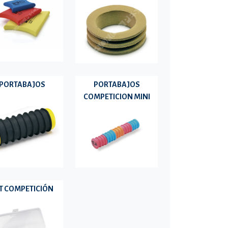
PORTABAJOS
PORTABAJOS
COMPETICION MINI
T COMPETICIÓN