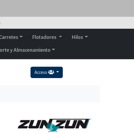
s.
Carretes
Flotadores
Hilos
orte y Almacenamiento
Acceso