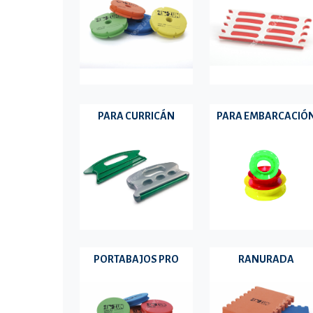
PARA CURRICÁN
PARA EMBARCACIÓ
PORTABAJOS PRO
RANURADA