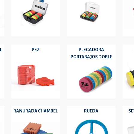
N
PEZ
PLEGADORA
PORTABAJOS DOBLE
RANURADA CHAMBEL
RUEDA
SE