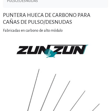
PULSO/DESNUDAS
PUNTERA HUECA DE CARBONO PARA
CAÑAS DE PULSO/DESNUDAS
Fabricadas en carbono de alto módulo