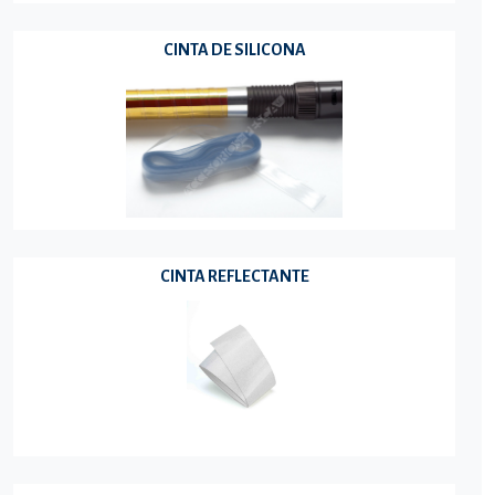
CINTA DE SILICONA
CINTA REFLECTANTE