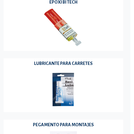
EPOXI BI TECH
LUBRICANTE PARA CARRETES
PEGAMENTO PARA MONTAJES