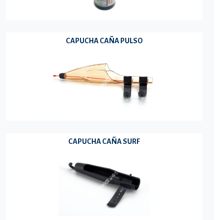
CAPUCHA CAÑA PULSO
CAPUCHA CAÑA SURF