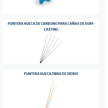
PUNTERA HUECA DE CARBONO PARA CAÑAS DE SURF-
CASTING
PUNTERA HUECA FIBRA DE VIDRIO