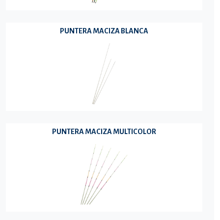
PUNTERA MACIZA BLANCA
PUNTERA MACIZA MULTICOLOR