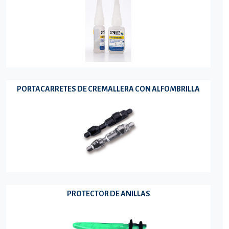
PORTACARRETES DE CREMALLERA CON ALFOMBRILLA
PROTECTOR DE ANILLAS