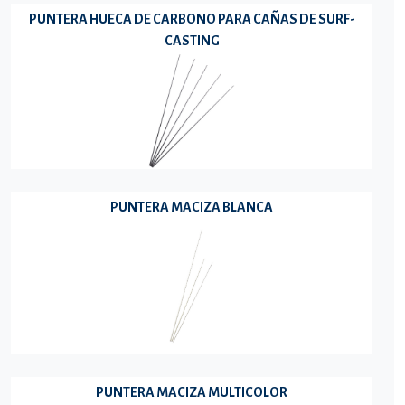
PUNTERA HUECA DE CARBONO PARA CAÑAS DE SURF-
CASTING
PUNTERA MACIZA BLANCA
PUNTERA MACIZA MULTICOLOR