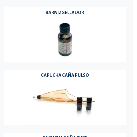
BARNIZ SELLADOR
CAPUCHA CAÑA PULSO