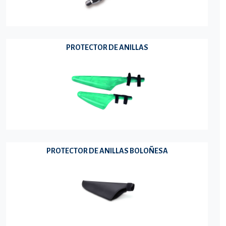
PROTECTOR DE ANILLAS
PROTECTOR DE ANILLAS BOLOÑESA