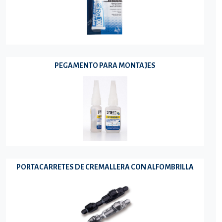
PEGAMENTO PARA MONTAJES
PORTACARRETES DE CREMALLERA CON ALFOMBRILLA