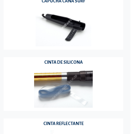
CAPUCHA CAÑA SURF
CINTA DE SILICONA
CINTA REFLECTANTE