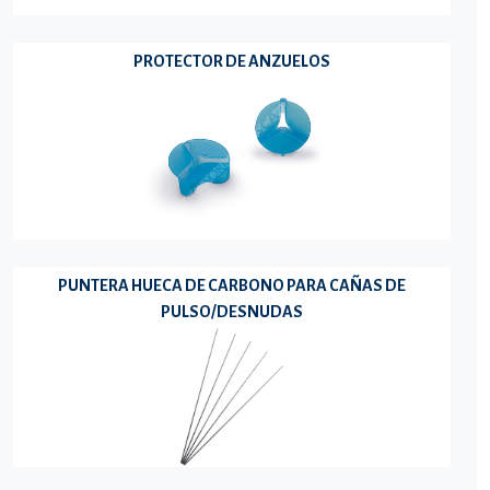
PROTECTOR DE ANZUELOS
PUNTERA HUECA DE CARBONO PARA CAÑAS DE
PULSO/DESNUDAS