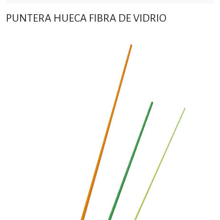
PUNTERA HUECA FIBRA DE VIDRIO