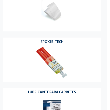
EPOXI BI TECH
LUBRICANTE PARA CARRETES