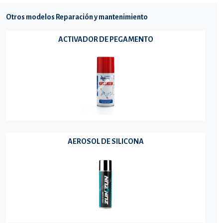
Otros modelos Reparación y mantenimiento
ACTIVADOR DE PEGAMENTO
AEROSOL DE SILICONA