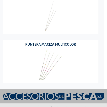
PUNTERA MACIZA MULTICOLOR