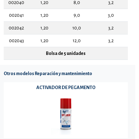
002040
1,20
8,0
3,2
002041
1,20
9,0
3,0
002042
1,20
10,0
3,2
002043
1,20
12,0
3,2
Bolsa de 5 unidades
Otros modelos Reparación y mantenimiento
ACTIVADOR DE PEGAMENTO