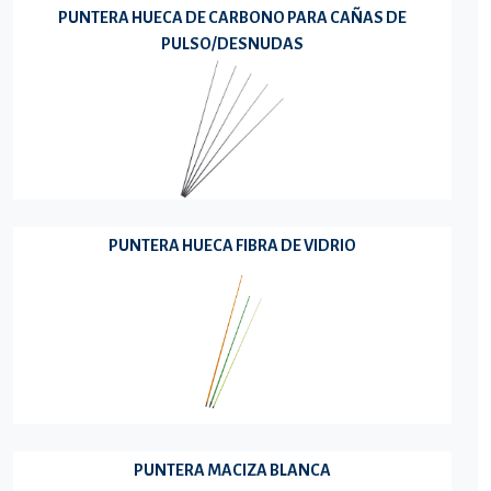
PUNTERA HUECA DE CARBONO PARA CAÑAS DE
PULSO/DESNUDAS
PUNTERA HUECA FIBRA DE VIDRIO
PUNTERA MACIZA BLANCA