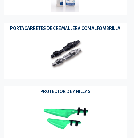
PORTACARRETES DE CREMALLERA CON ALFOMBRILLA
PROTECTOR DE ANILLAS