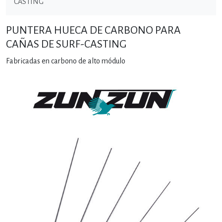
CASTING
PUNTERA HUECA DE CARBONO PARA
CAÑAS DE SURF-CASTING
Fabricadas en carbono de alto módulo