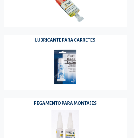
LUBRICANTE PARA CARRETES
PEGAMENTO PARA MONTAJES