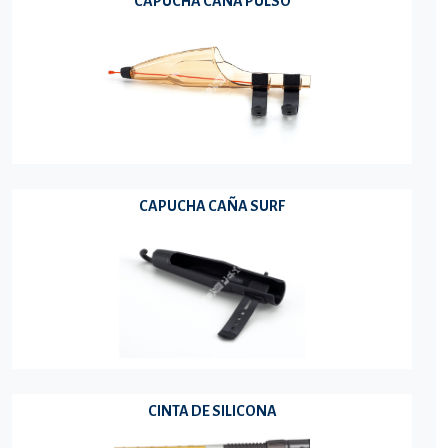
CAPUCHA CAÑA PULSO
CAPUCHA CAÑA SURF
CINTA DE SILICONA