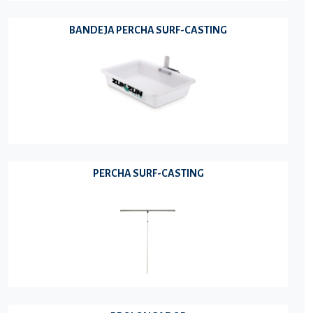
BANDEJA PERCHA SURF-CASTING
PERCHA SURF-CASTING