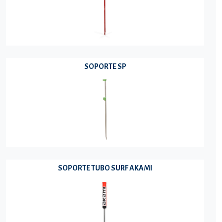
SOPORTE SP
SOPORTE TUBO SURF AKAMI