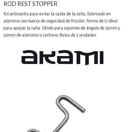
ROD REST STOPPER
Kit antivuelco para evitar la caída de la caña, fabricado en
aluminio con tuerca de seguridad de fricción. Forma de U ideal
para apoyar la caña. Válido para soportes de ángulo de 25mm y
30mm de aluminio o carbono. Bolsa de 2 unidades.