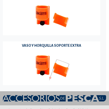
VASO Y HORQUILLA SOPORTE EXTRA