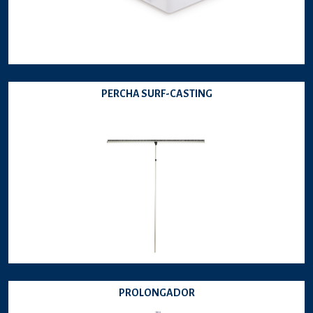
PERCHA SURF-CASTING
PROLONGADOR