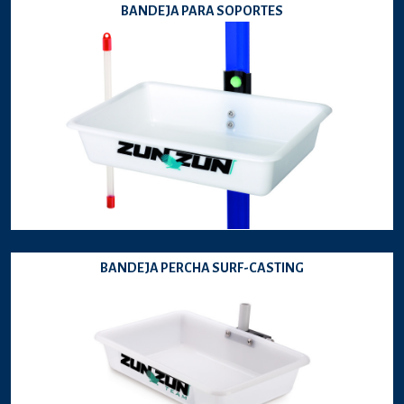
BANDEJA PARA SOPORTES
BANDEJA PERCHA SURF-CASTING