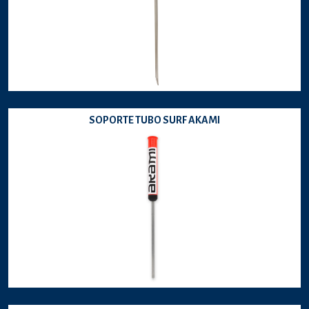
SOPORTE TUBO SURF AKAMI