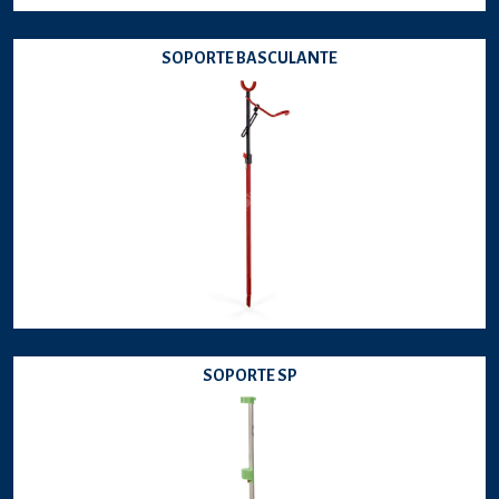
SOPORTE BASCULANTE
SOPORTE SP