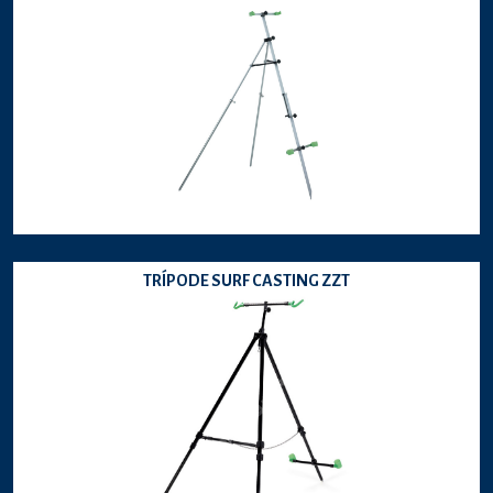
TRÍPODE SURF CASTING ZZT