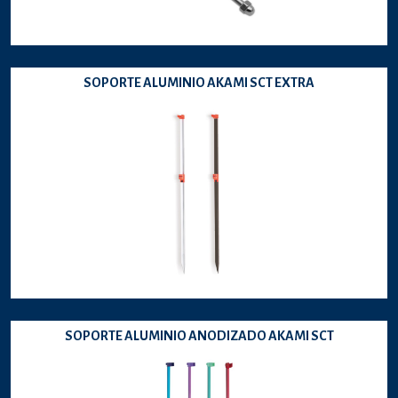
SOPORTE ALUMINIO AKAMI SCT EXTRA
SOPORTE ALUMINIO ANODIZADO AKAMI SCT