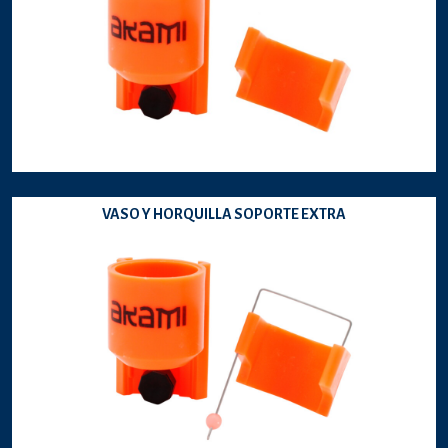
VASO Y HORQUILLA SOPORTE EXTRA