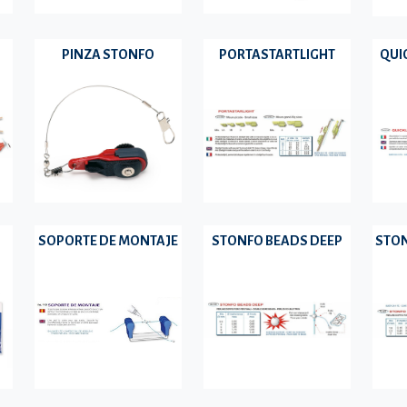
PINZA STONFO
PORTASTARTLIGHT
QUI
SOPORTE DE MONTAJE
STONFO BEADS DEEP
STON