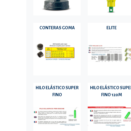
CONTERAS GOMA
ELITE
HILO ELÁSTICO SUPER
HILO ELÁSTICO SUPE
FINO
FINO 120M