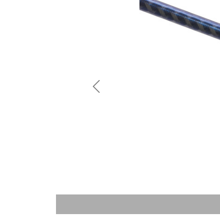
Previous