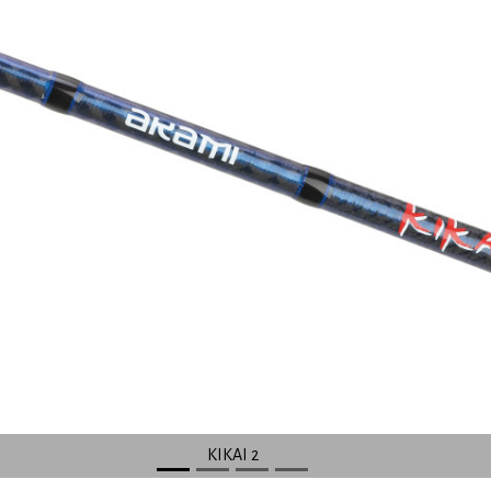
KIKAI 2