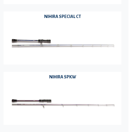
NIHIRA SPECIAL CT
NIHIRA SPKW