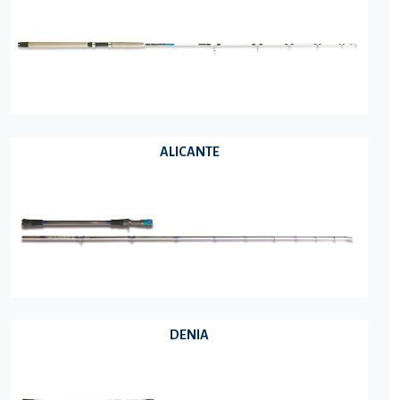
ALICANTE
DENIA