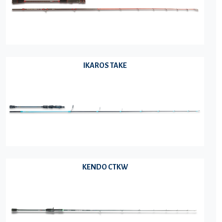
IKAROS TAKE
KENDO CTKW