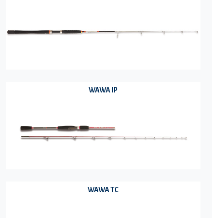
WAWA IP
WAWA TC