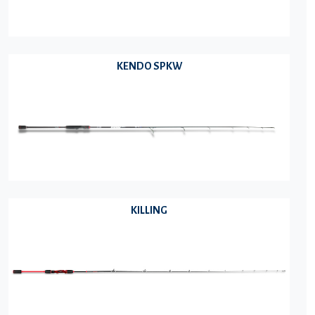
KENDO SPKW
KILLING