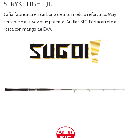
STRYKE LIGHT JIG
Caña fabricada en carbono de alto módulo reforzado. Muy
sensible y a la vez muy potente. Anillas SIC. Portacarrete a
rosca con mango de EVA.