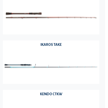
IKAROS TAKE
KENDO CTKW