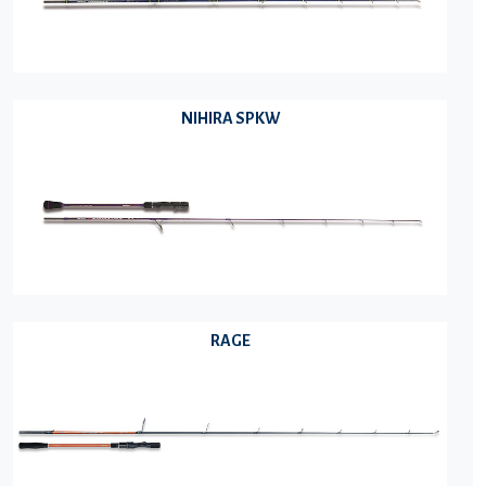
NIHIRA SPKW
RAGE