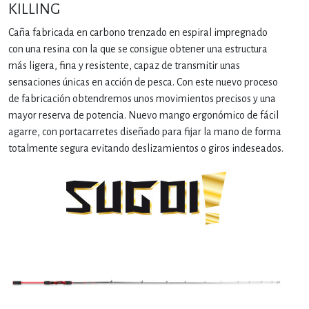
KILLING
Caña fabricada en carbono trenzado en espiral impregnado
con una resina con la que se consigue obtener una estructura
más ligera, fina y resistente, capaz de transmitir unas
sensaciones únicas en acción de pesca. Con este nuevo proceso
de fabricación obtendremos unos movimientos precisos y una
mayor reserva de potencia. Nuevo mango ergonómico de fácil
agarre, con portacarretes diseñado para fijar la mano de forma
totalmente segura evitando deslizamientos o giros indeseados.