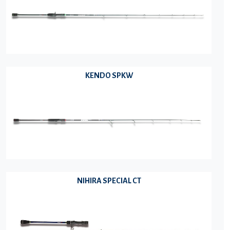
KENDO SPKW
NIHIRA SPECIAL CT