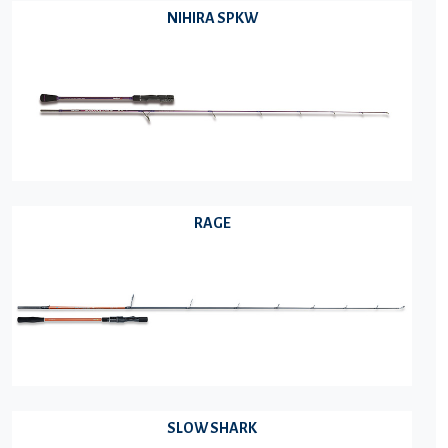
NIHIRA SPKW
RAGE
SLOW SHARK