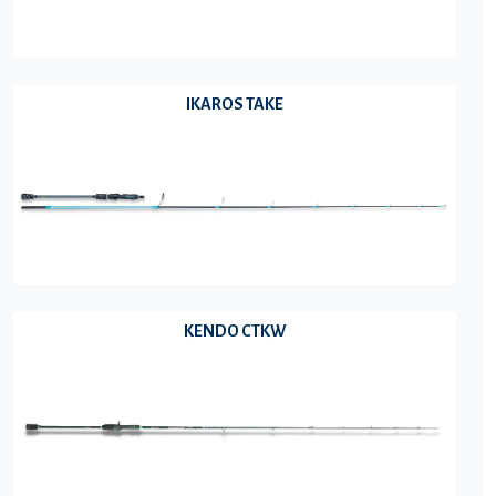
IKAROS TAKE
KENDO CTKW