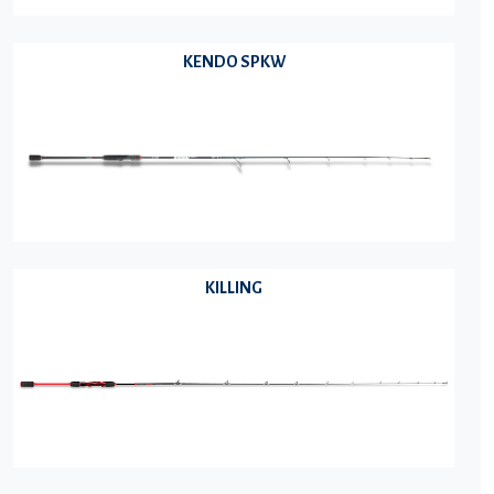
KENDO SPKW
KILLING