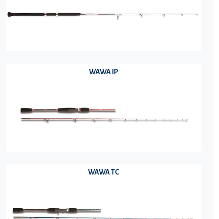
WAWA IP
WAWA TC