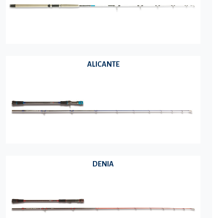
ALICANTE
DENIA