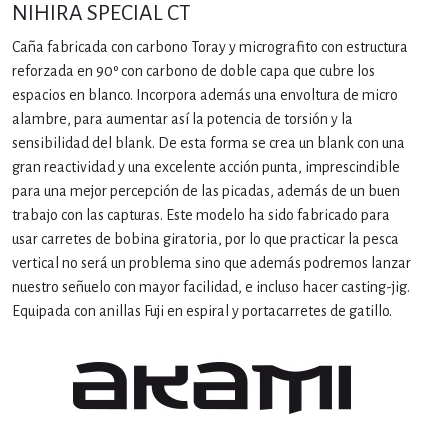
NIHIRA SPECIAL CT
Caña fabricada con carbono Toray y micrografito con estructura
reforzada en 90º con carbono de doble capa que cubre los
espacios en blanco. Incorpora además una envoltura de micro
alambre, para aumentar así la potencia de torsión y la
sensibilidad del blank. De esta forma se crea un blank con una
gran reactividad y una excelente acción punta, imprescindible
para una mejor percepción de las picadas, además de un buen
trabajo con las capturas. Este modelo ha sido fabricado para
usar carretes de bobina giratoria, por lo que practicar la pesca
vertical no será un problema sino que además podremos lanzar
nuestro señuelo con mayor facilidad, e incluso hacer casting-jig.
Equipada con anillas Fuji en espiral y portacarretes de gatillo.