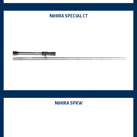
NIHIRA SPECIAL CT
NIHIRA SPKW