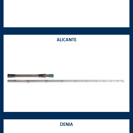
ALICANTE
DENIA