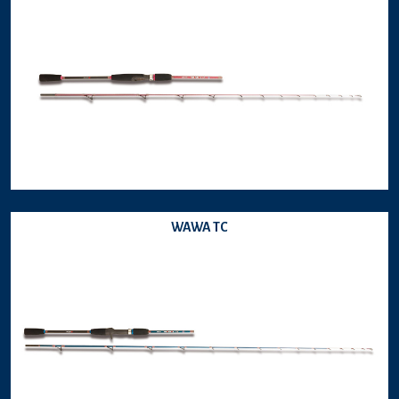
WAWA TC