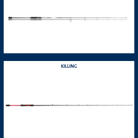
KILLING