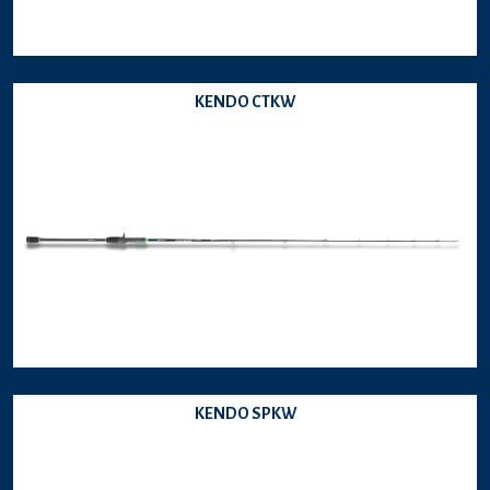
KENDO CTKW
KENDO SPKW