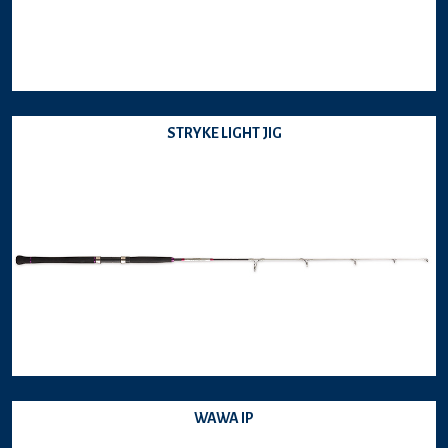
STRYKE LIGHT JIG
WAWA IP