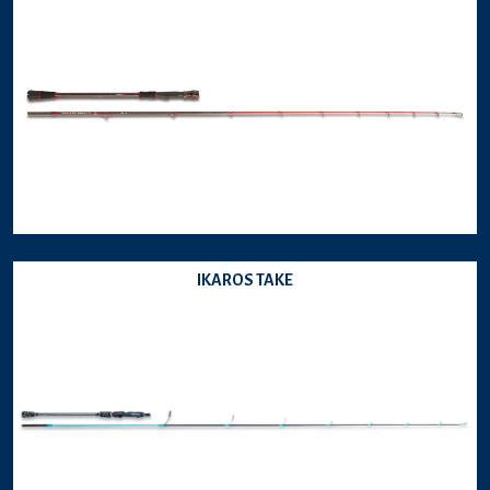
IKAROS TAKE