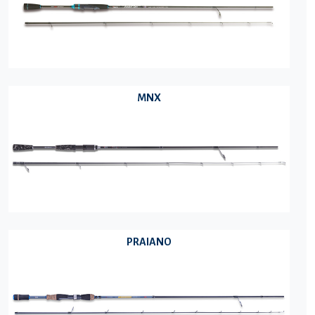
MNX
PRAIANO