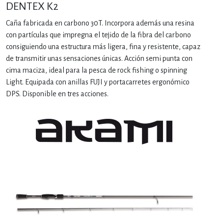
DENTEX K2
Caña fabricada en carbono 30T. Incorpora además una resina
con partículas que impregna el tejido de la fibra del carbono
consiguiendo una estructura más ligera, fina y resistente, capaz
de transmitir unas sensaciones únicas. Acción semi punta con
cima maciza, ideal para la pesca de rock fishing o spinning
Light. Equipada con anillas FUJI y portacarretes ergonómico
DPS. Disponible en tres acciones.