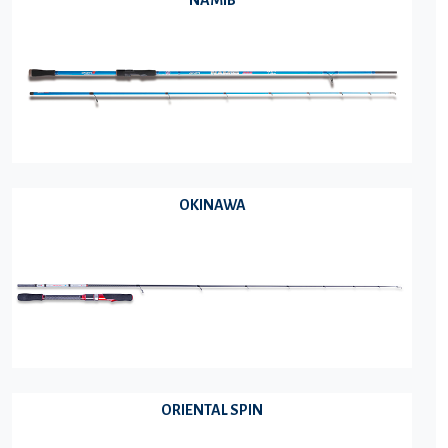
NAMIB
OKINAWA
ORIENTAL SPIN