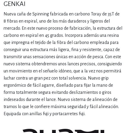
GENKAI
Nueva caña de Spinning fabricada en carbono Toray de 35T de
8 fibras en espiral, uno de los más duraderos y ligeros del
mercado. En este nuevo proceso de fabricación, la estructura del
carbono en espiral en 45 grados. Incorpora además una resina
que impregna el tejido de la fibra del carbono empleada para
conseguir una estructura más ligera, fina y resistente, capaz de
transmitir unas sensaciones únicas en acción de pesca. Con este
nuevo sistema obtendremos unos lances precisos, consiguiendo
un movimiento en el señuelo idóneo, que a la vez nos permitirá
luchar contra un gran pez con total solvencia. Nuevo grip
ergonómico de fácil agarre, diseñado para fijar la mano de
forma totalmente segura evitando deslizamientos o giros
indeseados durante el lance. Nuevo sistema de alineación de
tramos lo que le confiere máxima seguridad y fácil alineación.
Equipada con anillas Fuji y portacarretes Fuji.