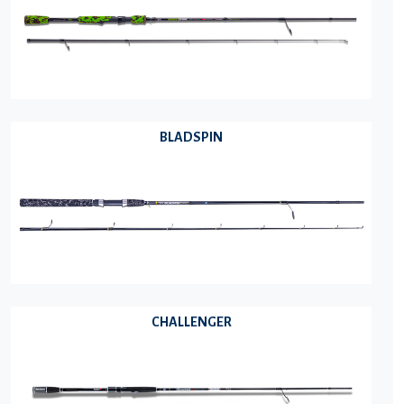
BLADSPIN
CHALLENGER