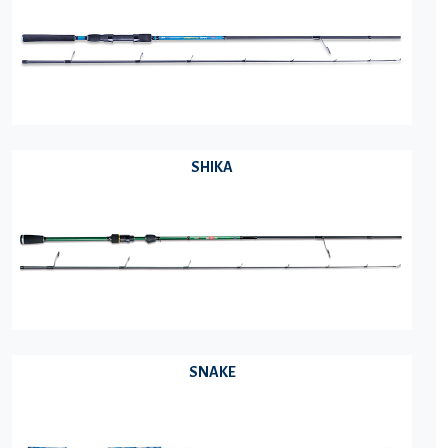
SHIKA
SNAKE