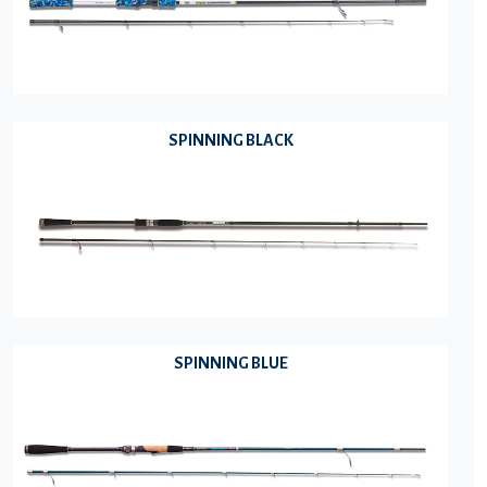
SPINNING BLACK
SPINNING BLUE