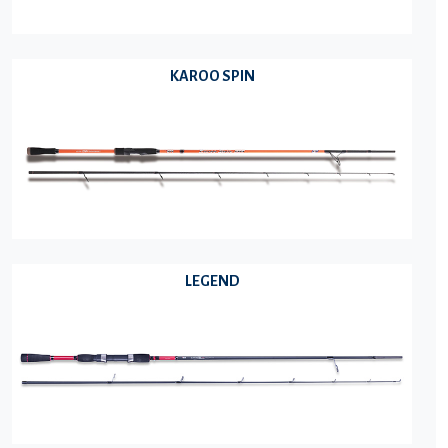
KAROO SPIN
LEGEND