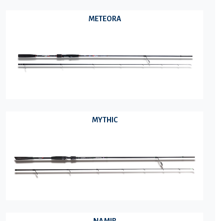
METEORA
MYTHIC