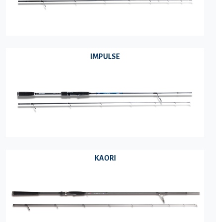
IMPULSE
KAORI