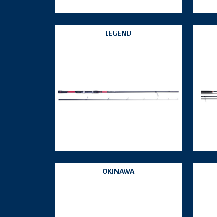
LEGEND
OKINAWA