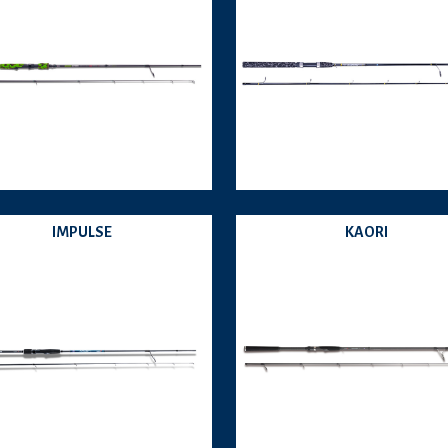
IMPULSE
KAORI