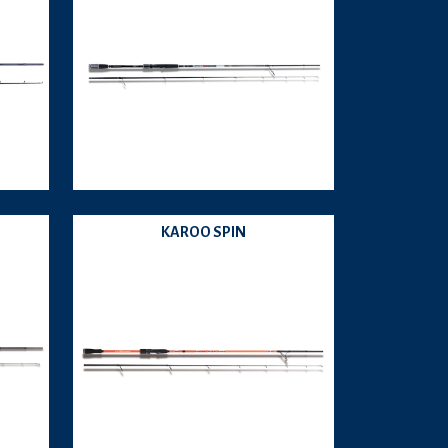
KAROO SPIN