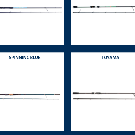
SPINNING BLUE
TOYAMA