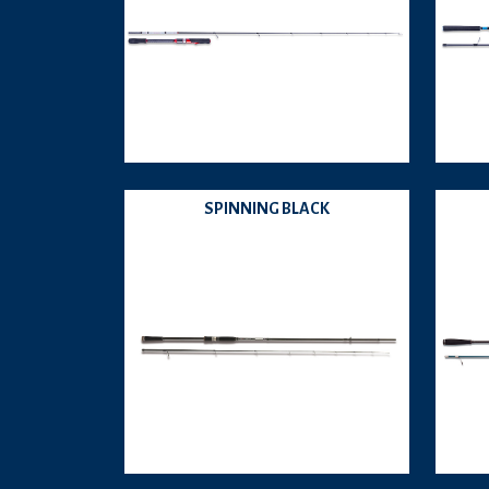
SPINNING BLACK