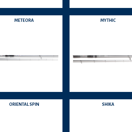
METEORA
MYTHIC
ORIENTAL SPIN
SHIKA