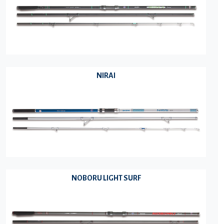
NIRAI
NOBORU LIGHT SURF