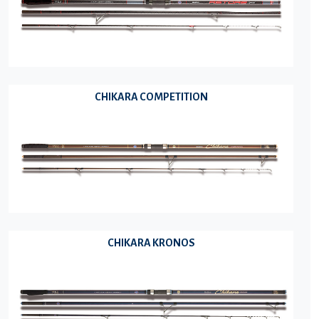
CHIKARA COMPETITION
CHIKARA KRONOS