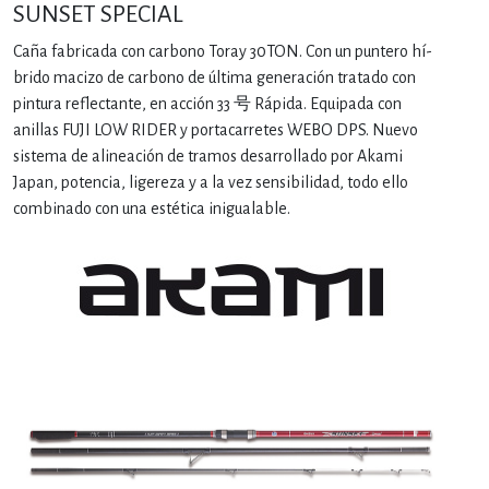
SUNSET SPECIAL
Caña fabricada con carbono Toray 30TON. Con un puntero hí­
brido macizo de carbono de última generación tratado con
pintura reflectante, en acción 33 号 Rápida. Equipada con
anillas FUJI LOW RIDER y portacarretes WEBO DPS. Nuevo
sistema de alineación de tramos desarrollado por Akami
Japan, potencia, ligereza y a la vez sensibilidad, todo ello
combinado con una estética inigualable.