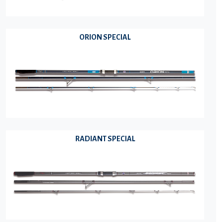
ORION SPECIAL
RADIANT SPECIAL