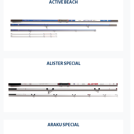
ACTIVE BEACH
ALISTER SPECIAL
ARAKU SPECIAL