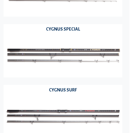
CYGNUS SPECIAL
CYGNUS SURF