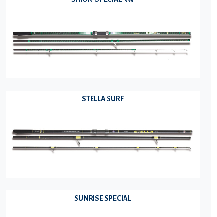
STELLA SURF
SUNRISE SPECIAL