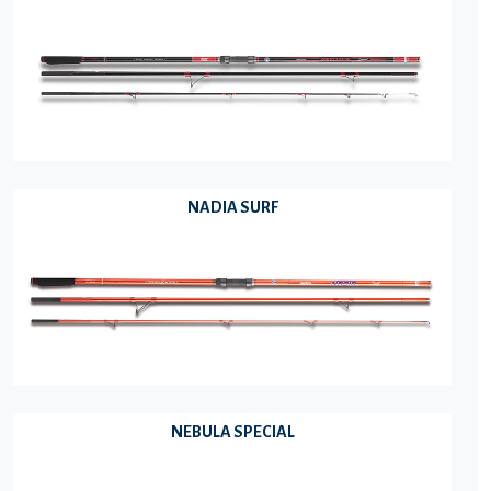
NADIA SURF
NEBULA SPECIAL