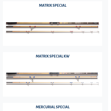
MATRIX SPECIAL
MATRIX SPECIAL KW
MERCURIAL SPECIAL