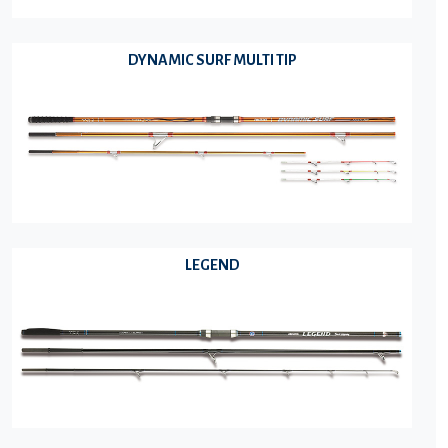
DYNAMIC SURF MULTI TIP
LEGEND