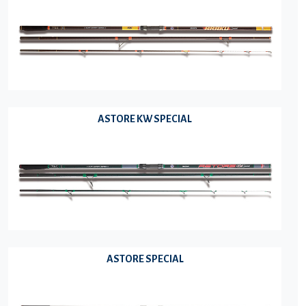
ASTORE KW SPECIAL
ASTORE SPECIAL