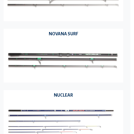
NOVANA SURF
NUCLEAR