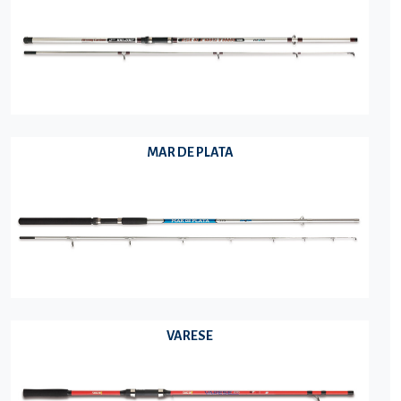
MAR DE PLATA
VARESE