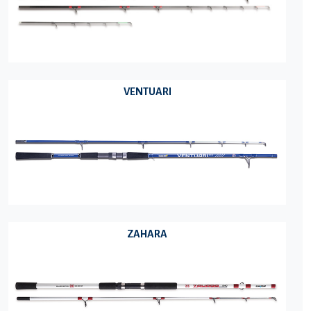
VENTUARI
ZAHARA