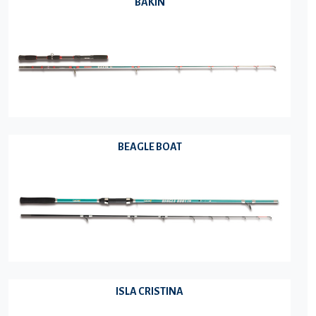
BAKIN
BEAGLE BOAT
ISLA CRISTINA