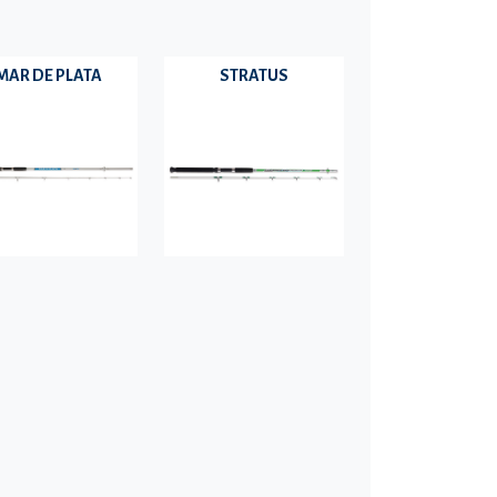
MAR DE PLATA
STRATUS