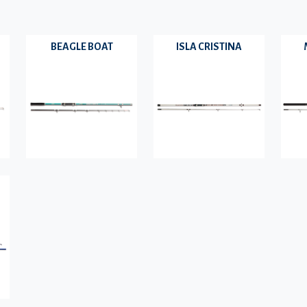
BEAGLE BOAT
ISLA CRISTINA