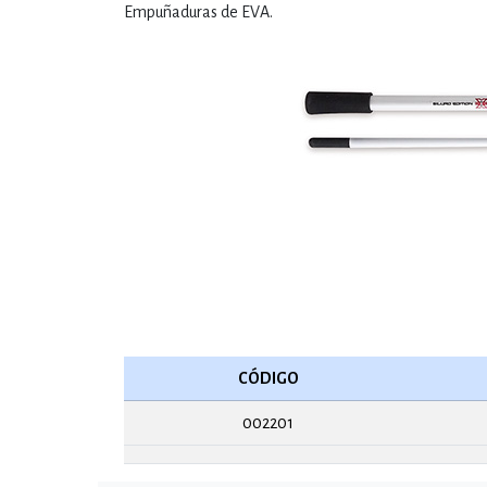
Empuñaduras de EVA.
CÓDIGO
002201