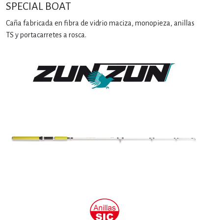
SPECIAL BOAT
Caña fabricada en fibra de vidrio maciza, monopieza, anillas
TS y portacarretes a rosca.