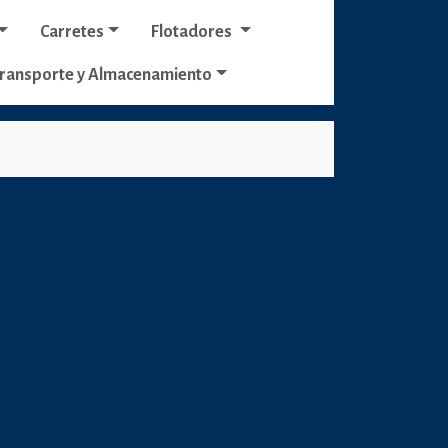
Carretes
Flotadores
ransporte y Almacenamiento