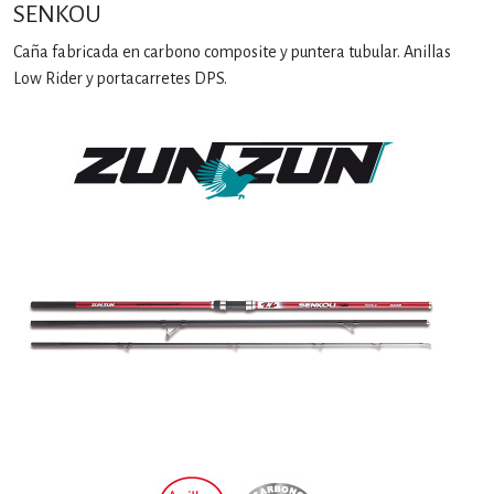
SENKOU
Caña fabricada en carbono composite y puntera tubular. Anillas
Low Rider y portacarretes DPS.