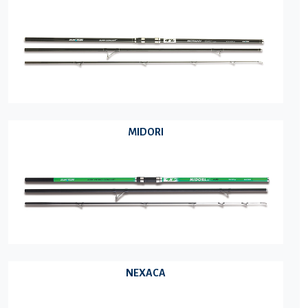
MIDORI
NEXACA