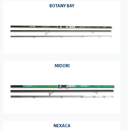
BOTANY BAY
MIDORI
NEXACA