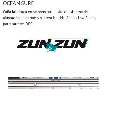
OCEAN SURF
Caña fabricada en carbono composite con sistema de
alineación de tramos y puntera híbrida. Anillas Low Rider y
portacarretes DPS.