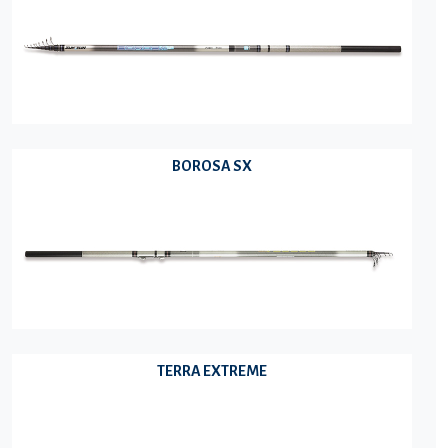
BOROSA SX
TERRA EXTREME