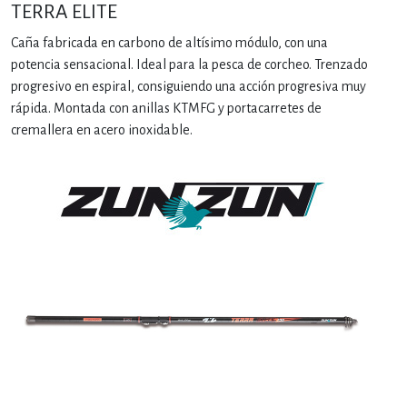
TERRA ELITE
Caña fabricada en carbono de altísimo módulo, con una
potencia sensacional. Ideal para la pesca de corcheo. Trenzado
progresivo en espiral, consiguiendo una acción progresiva muy
rápida. Montada con anillas KTMFG y portacarretes de
cremallera en acero inoxidable.