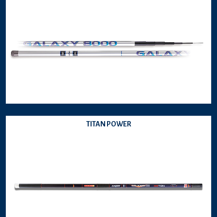
TITAN POWER