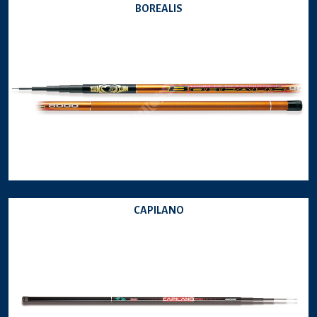
BOREALIS
CAPILANO