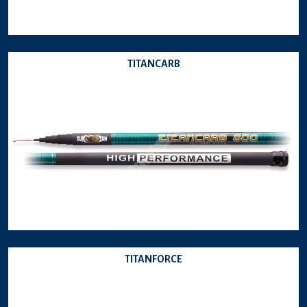
TITANCARB
TITANFORCE