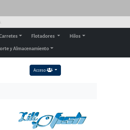
s.
Carretes
Flotadores
Hilos
orte y Almacenamiento
Acceso