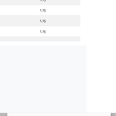
1,15
1,15
1,15