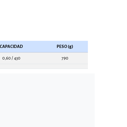
CAPACIDAD
PESO (g)
0,60 / 430
790