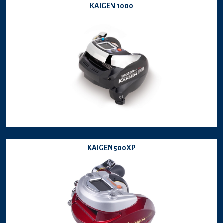
KAIGEN 1000
KAIGEN 500XP