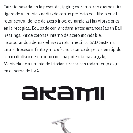
Carrete basado en la pesca de Jigging extremo, con cuerpo ultra
ligero de aluminio anodizado con un perfecto equilibrio en el
rotor central del eje de acero inox, evitando así las vibraciones
en la recogida. Equipado con 8 rodamientos estancos Japan Ball
Bearings, kit de coronas interno de acero inoxidable,
incorporando además el nuevo rotor metálico SAD. Sistema
anti-retroceso infinito y microfreno estanco de precisión rápido
con multidisco de carbono con una potencia hasta 35 kg.
Manivela de aluminio de fricción a rosca con rodamiento extra
en el pomo de EVA.