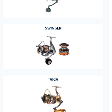
SWINGER
TAIGA