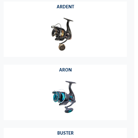
ARDENT
ARON
BUSTER