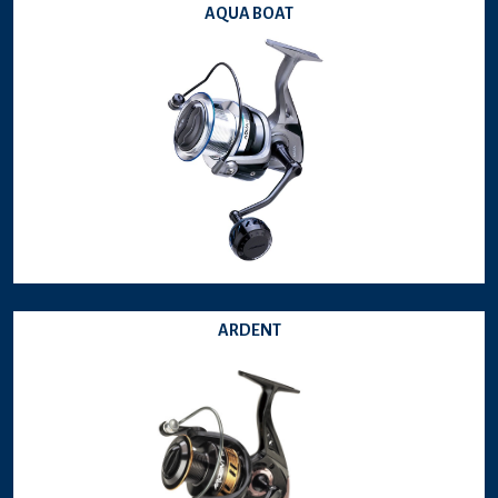
AQUA BOAT
ARDENT