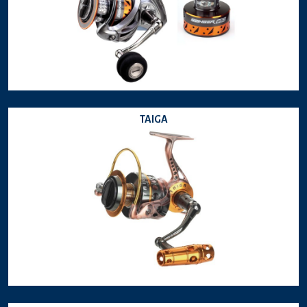
TAIGA