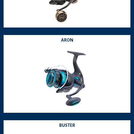
ARON
BUSTER