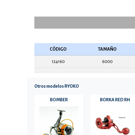
CÓDIGO
TAMAÑO
124160
6000
Otros modelos RYOKO
BOMBER
BORKA RED RH