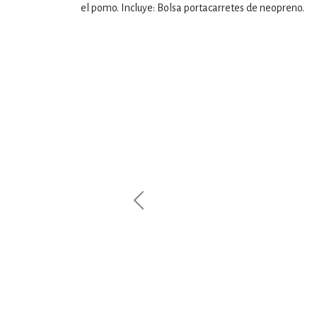
el pomo. Incluye: Bolsa portacarretes de neopreno.
Previous