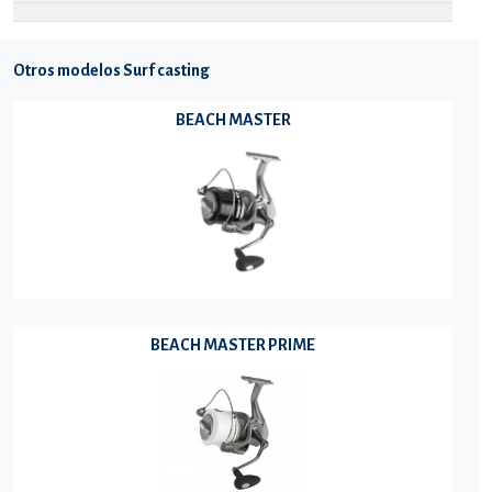
Otros modelos Surf casting
BEACH MASTER
BEACH MASTER PRIME