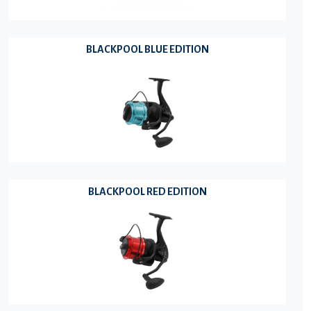
BLACKPOOL BLUE EDITION
BLACKPOOL RED EDITION