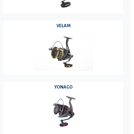
VELAM
YONAGO