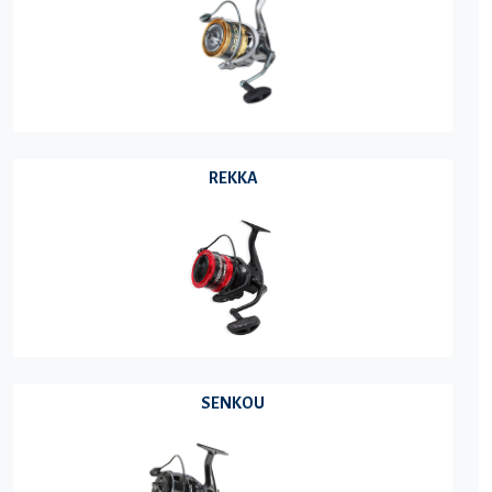
REKKA
SENKOU