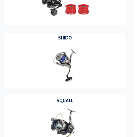
SHIDO
SQUALL