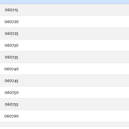
060715
060720
060725
060730
060735
060740
060745
060750
060755
060790