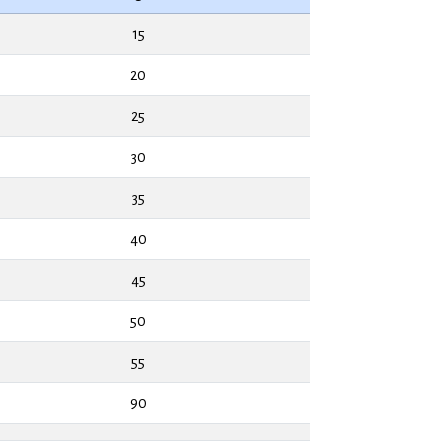
15
20
25
30
35
40
45
50
55
90