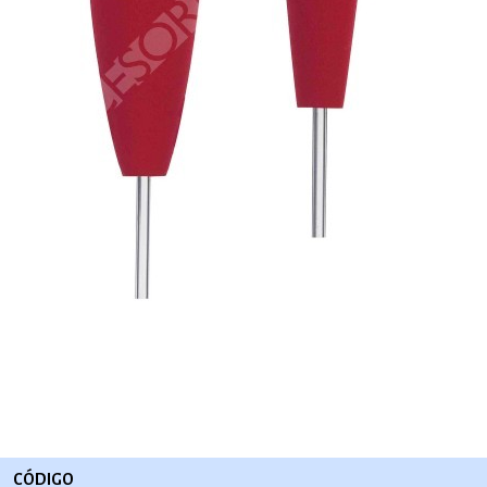
CÓDIGO