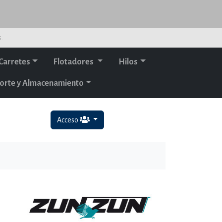
s.
Carretes
Flotadores
Hilos
orte y Almacenamiento
Acceso