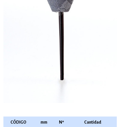
CÓDIGO
mm
Nº
Cantidad