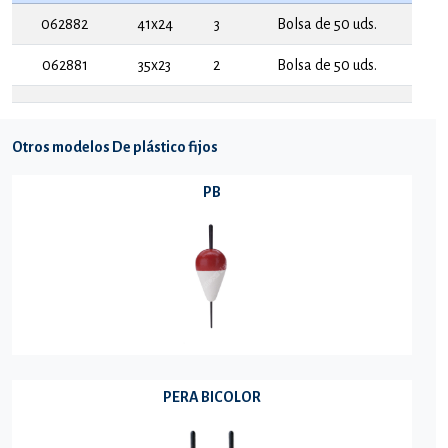
062882
41x24
3
Bolsa de 50 uds.
062881
35x23
2
Bolsa de 50 uds.
Otros modelos De plástico fijos
PB
PERA BICOLOR