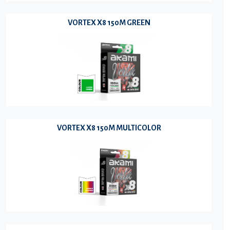
VORTEX X8 150M GREEN
VORTEX X8 150M MULTICOLOR