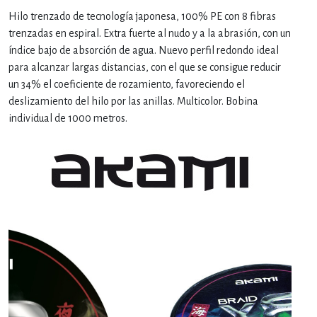
Hilo trenzado de tecnología japonesa, 100% PE con 8 fibras
trenzadas en espiral. Extra fuerte al nudo y a la abrasión, con un
índice bajo de absorción de agua. Nuevo perfil redondo ideal
para alcanzar largas distancias, con el que se consigue reducir
un 34% el coeficiente de rozamiento, favoreciendo el
deslizamiento del hilo por las anillas. Multicolor. Bobina
individual de 1000 metros.