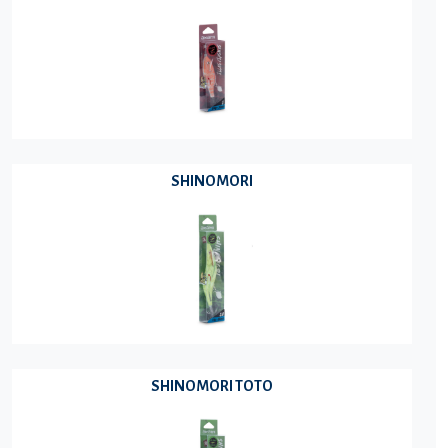
SHINOMORI
SHINOMORI TOTO