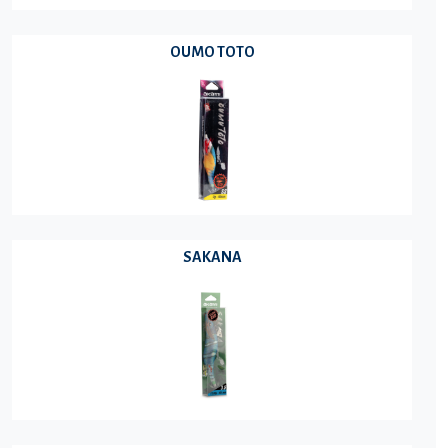
OUMO TOTO
SAKANA