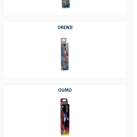
ORENJI
OUMO