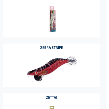
ZEBRA STRIPE
ZETTAI