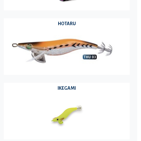
HOTARU
IKEGAMI