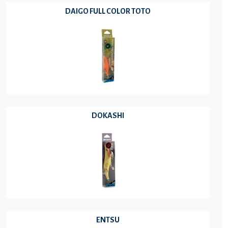
DAIGO FULL COLOR TOTO
DOKASHI
ENTSU