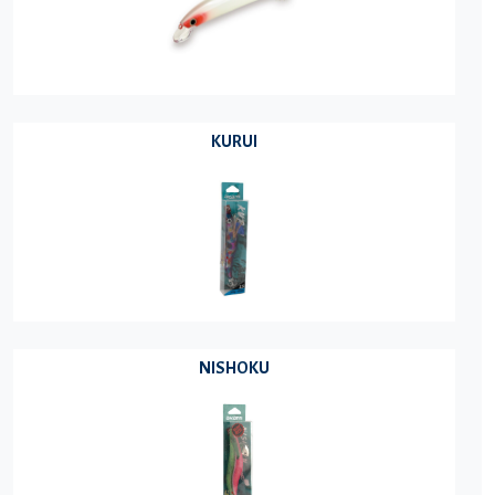
KURUI
NISHOKU