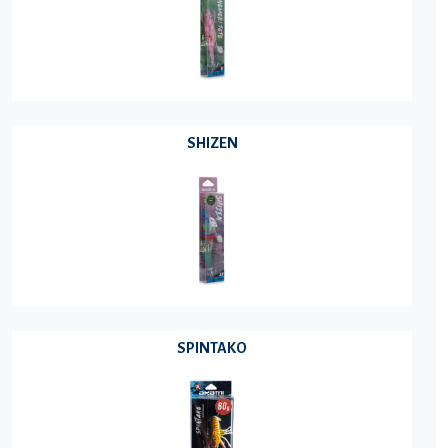
SHIZEN
SPINTAKO