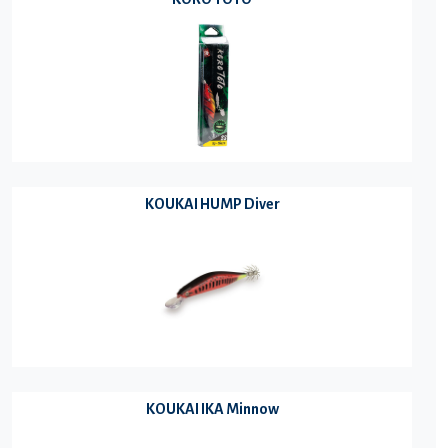
KOUKAI HUMP Diver
KOUKAI IKA Minnow