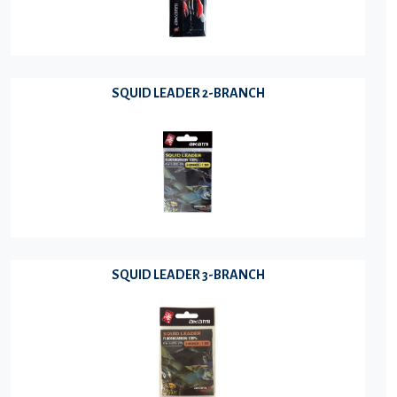
SQUID LEADER 2-BRANCH
SQUID LEADER 3-BRANCH