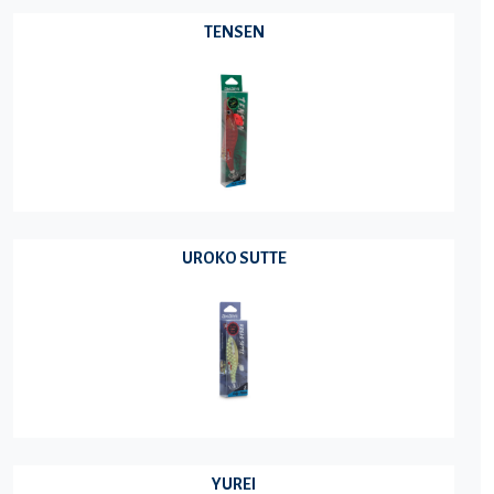
TENSEN
UROKO SUTTE
YUREI