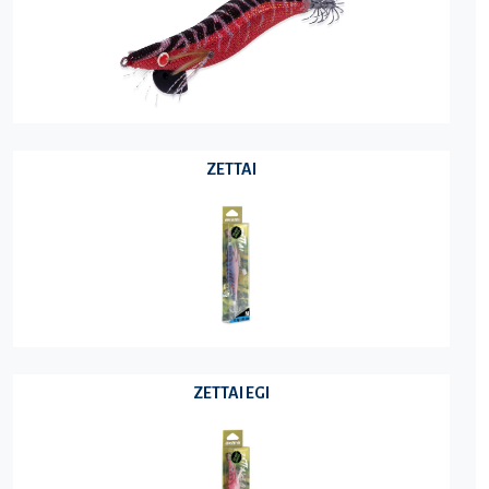
ZETTAI
ZETTAI EGI