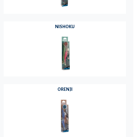
NISHOKU
ORENJI