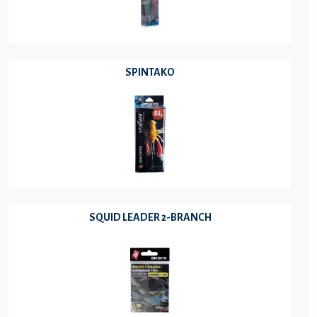
SPINTAKO
SQUID LEADER 2-BRANCH