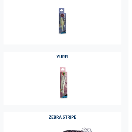
YUREI
ZEBRA STRIPE