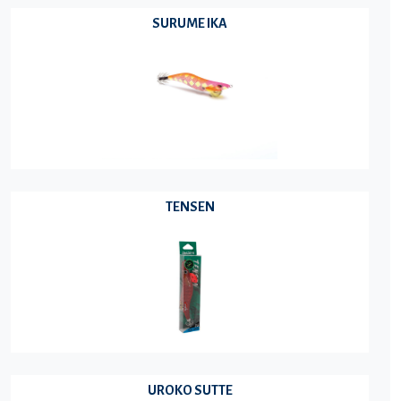
SURUME IKA
TENSEN
UROKO SUTTE