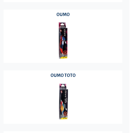
OUMO
OUMO TOTO