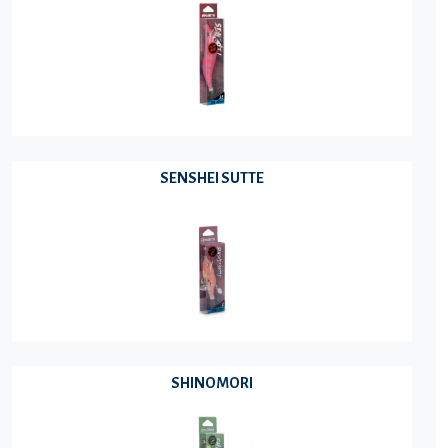
SENSHEI SUTTE
SHINOMORI