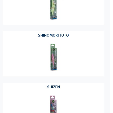
SHINOMORI TOTO
SHIZEN