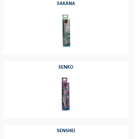
SAKANA
SENKO
SENSHEI