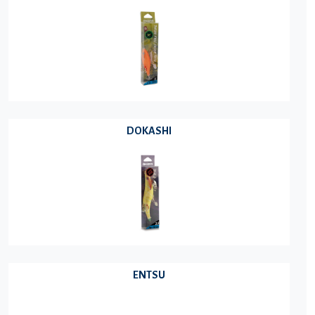
DOKASHI
ENTSU