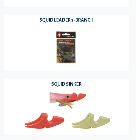
SQUID LEADER 3-BRANCH
SQUID SINKER