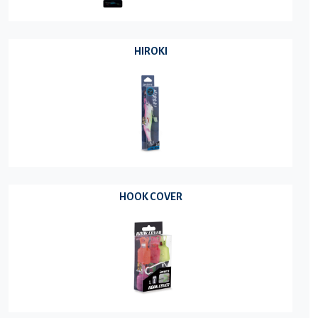
HIROKI
HOOK COVER