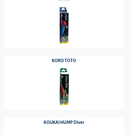
KORO TOTO
KOUKAI HUMP Diver