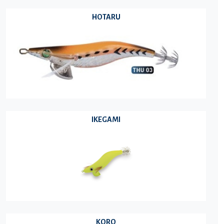
HOTARU
IKEGAMI
KORO