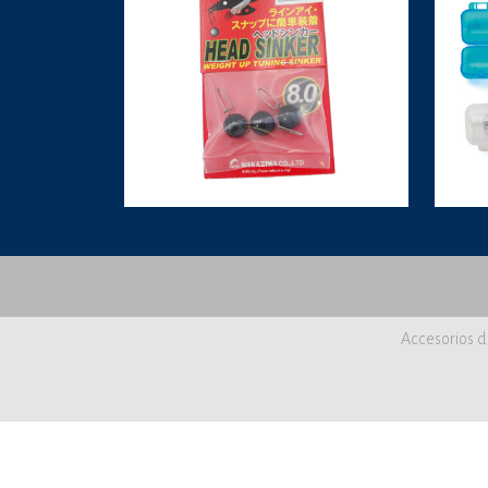
Accesorios d