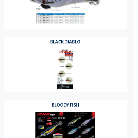
BLACK DIABLO
BLOODY FISH