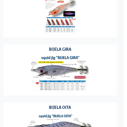
BIJELA GIRA
BIJELA OITA