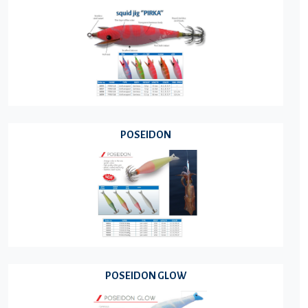
POSEIDON
POSEIDON GLOW