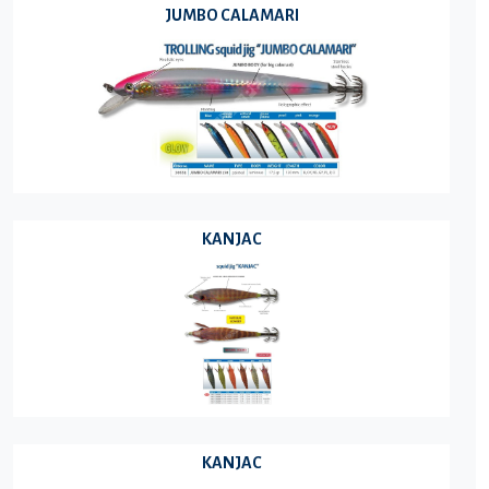
JUMBO CALAMARI
KANJAC
KANJAC