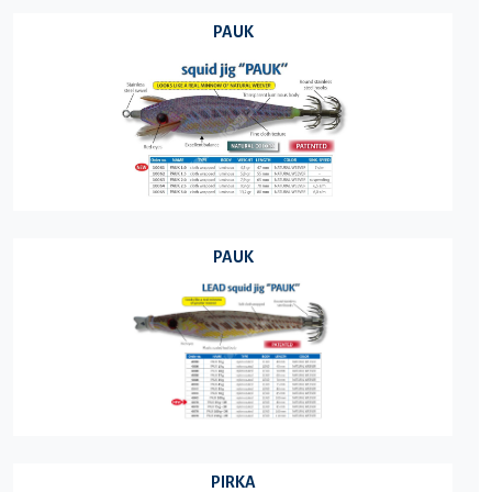
PAUK
PAUK
PIRKA