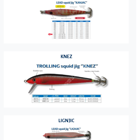
KNEZ
LIGNJIC