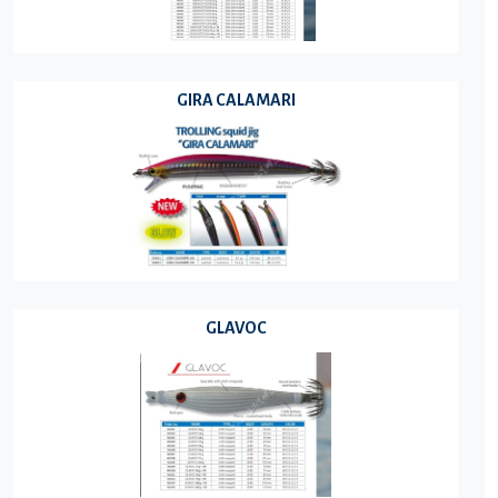
GIRA CALAMARI
GLAVOC