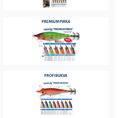
PREMIUM PIRKA
PROFI BUKVA