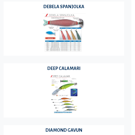
DEBELA SPANJOLKA
DEEP CALAMARI
DIAMOND GAVUN