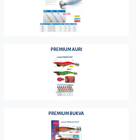
PREMIUM AURI
PREMIUM BUKVA