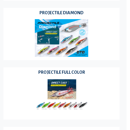
PROJECTILE DIAMOND
PROJECTILE FULL COLOR