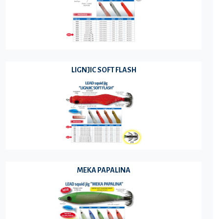
LIGNJIC SOFT FLASH
MEKA PAPALINA