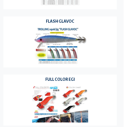
FLASH GLAVOC
FULL COLOR EGI