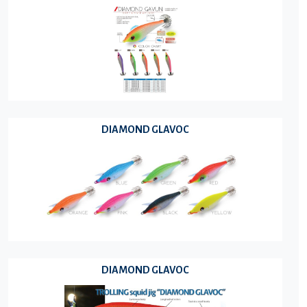
DIAMOND GLAVOC
DIAMOND GLAVOC