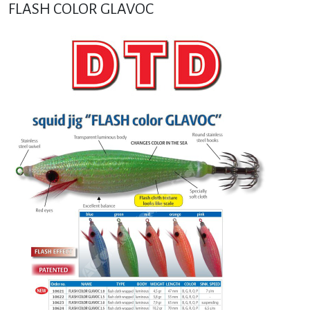
FLASH COLOR GLAVOC