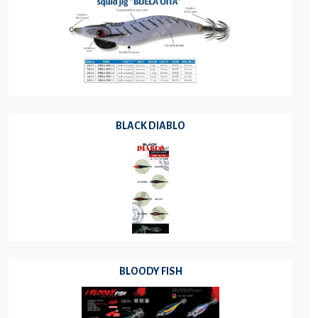
BLACK DIABLO
BLOODY FISH