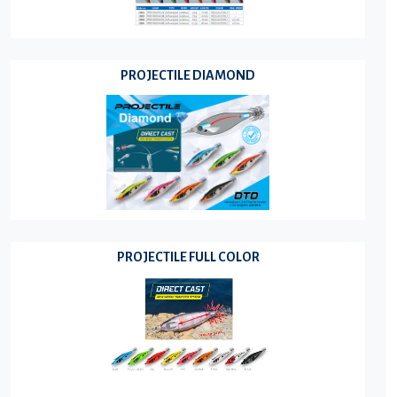
PROJECTILE DIAMOND
PROJECTILE FULL COLOR