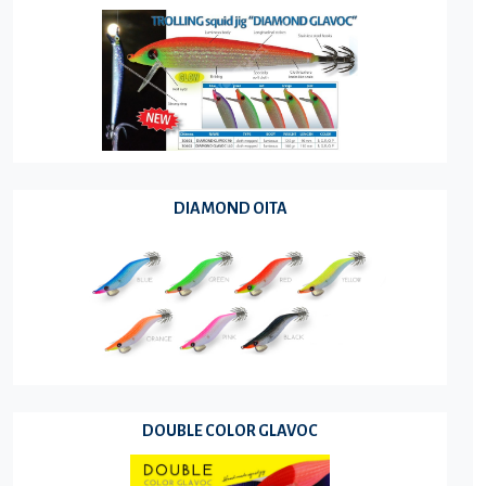
DIAMOND OITA
DOUBLE COLOR GLAVOC