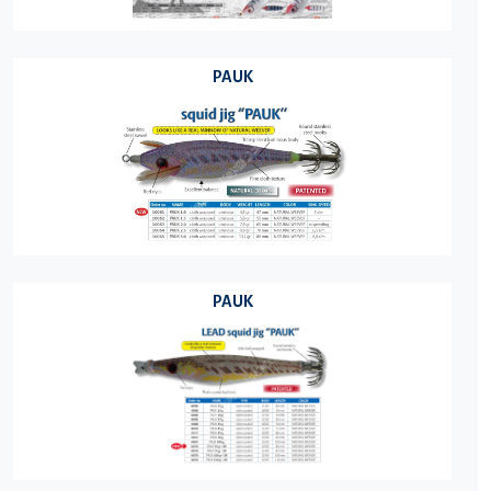
PAUK
PAUK