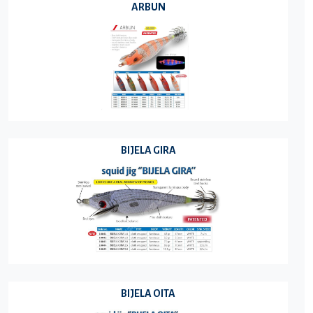
ARBUN
BIJELA GIRA
BIJELA OITA