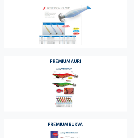
PREMIUM AURI
PREMIUM BUKVA