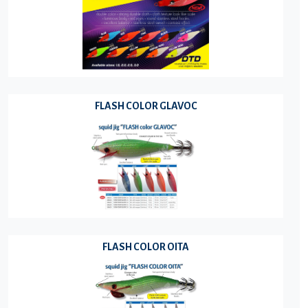
FLASH COLOR GLAVOC
FLASH COLOR OITA