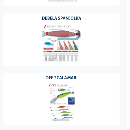
DEBELA SPANJOLKA
DEEP CALAMARI