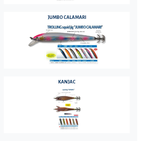
JUMBO CALAMARI
KANJAC