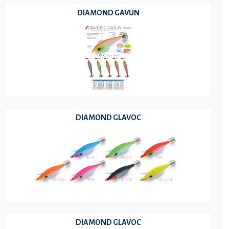
DIAMOND GAVUN
DIAMOND GLAVOC
DIAMOND GLAVOC