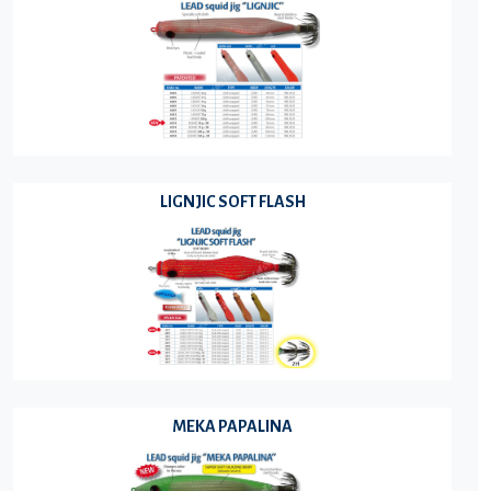
LIGNJIC SOFT FLASH
MEKA PAPALINA