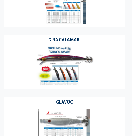
GIRA CALAMARI
GLAVOC