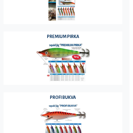
PREMIUM PIRKA
PROFI BUKVA