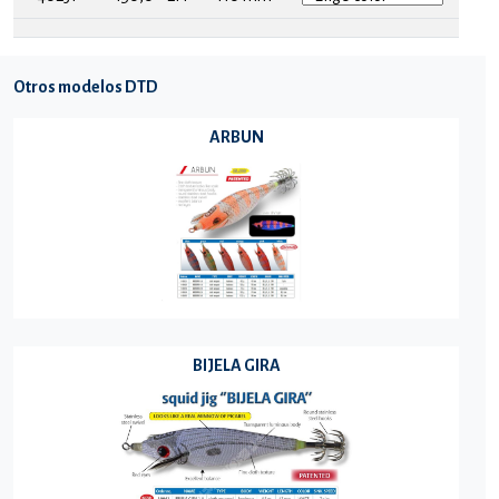
Otros modelos DTD
ARBUN
BIJELA GIRA