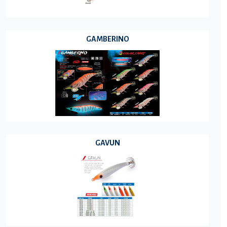
GAMBERINO
GAVUN