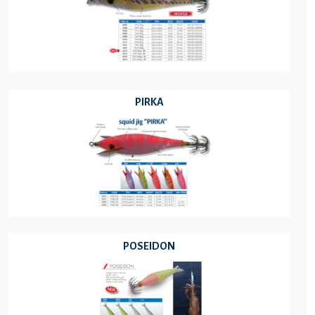
PIRKA
POSEIDON