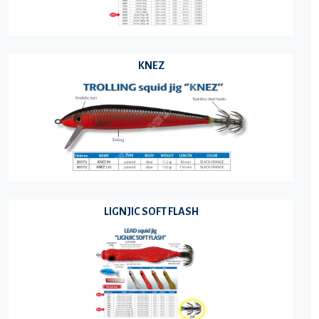
KNEZ
LIGNJIC SOFT FLASH