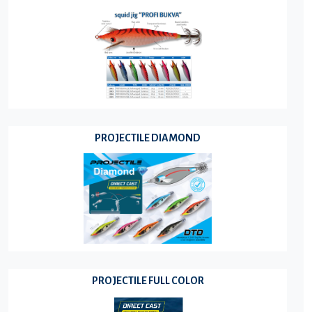
PROJECTILE DIAMOND
PROJECTILE FULL COLOR