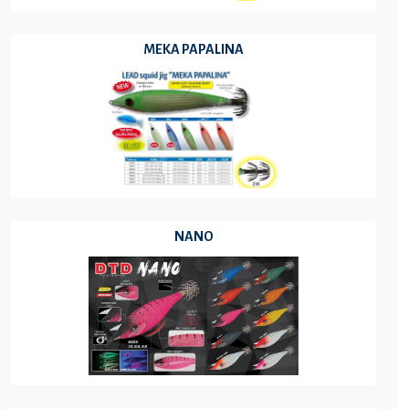
MEKA PAPALINA
NANO