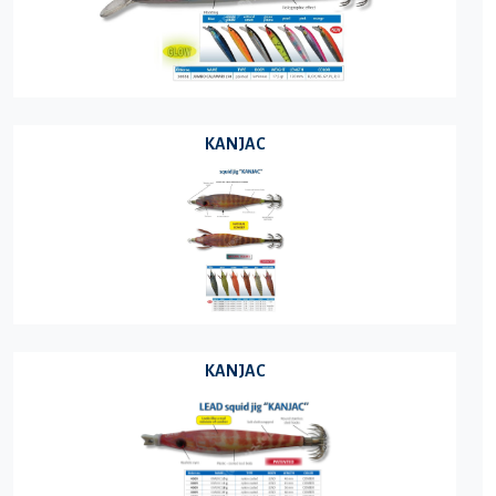
KANJAC
KANJAC