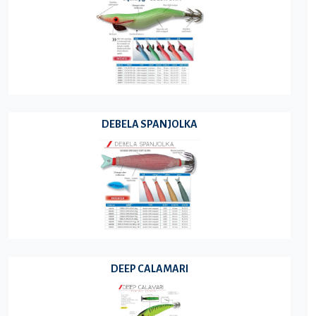
DEBELA SPANJOLKA
DEEP CALAMARI