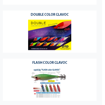
DOUBLE COLOR GLAVOC
FLASH COLOR GLAVOC