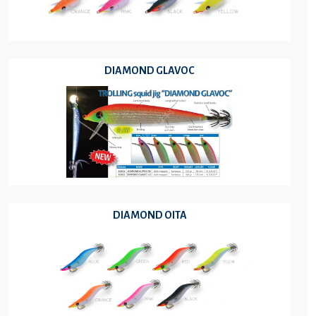
DIAMOND GLAVOC
DIAMOND OITA