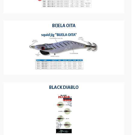
BIJELA OITA
BLACK DIABLO