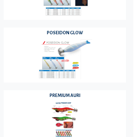
POSEIDON GLOW
PREMIUM AURI