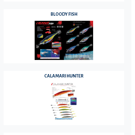
BLOODY FISH
CALAMARI HUNTER