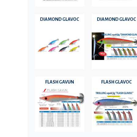
DIAMOND GLAVOC
DIAMOND GLAVOC
FLASH GAVUN
FLASH GLAVOC