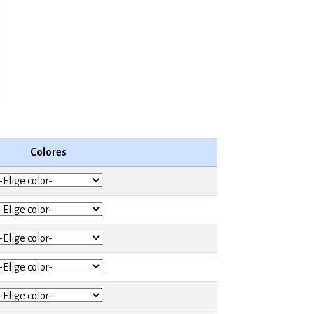
Colores