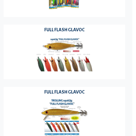
FULL FLASH GLAVOC
FULL FLASH GLAVOC