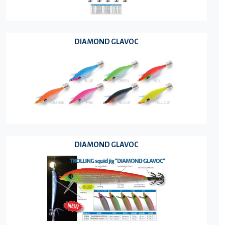
DIAMOND GLAVOC
DIAMOND GLAVOC