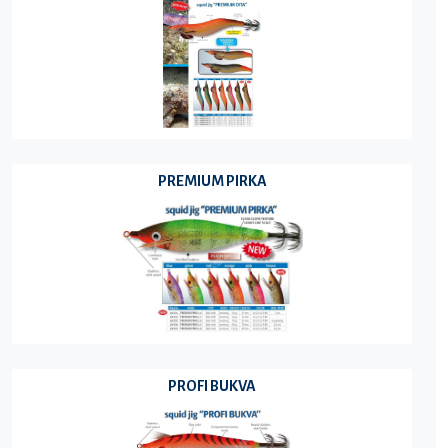
PREMIUM PIRKA
PROFI BUKVA