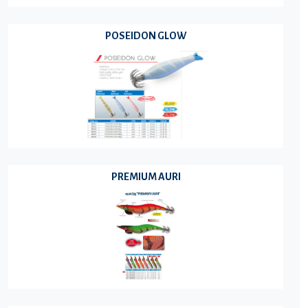
POSEIDON GLOW
PREMIUM AURI