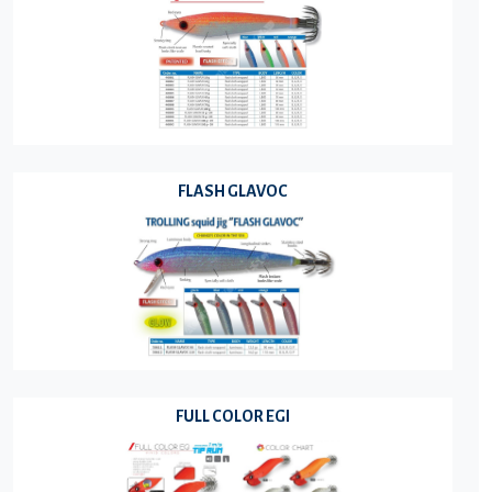
FLASH GLAVOC
FULL COLOR EGI