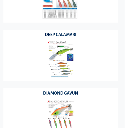
DEEP CALAMARI
DIAMOND GAVUN