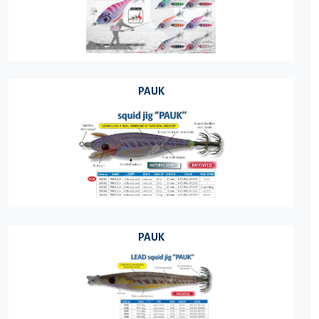
PAUK
PAUK