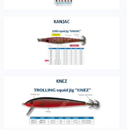
KANJAC
KNEZ