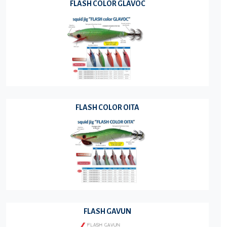
FLASH COLOR GLAVOC
FLASH COLOR OITA
FLASH GAVUN