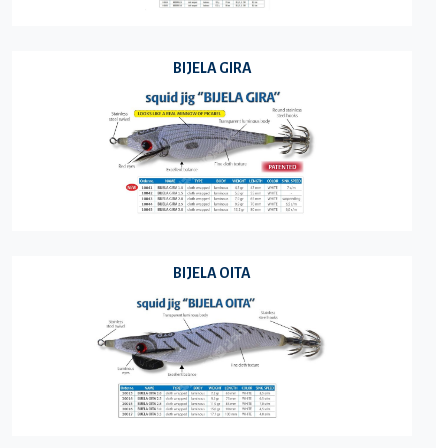
BIJELA GIRA
BIJELA OITA