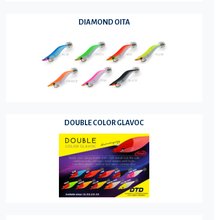
DIAMOND OITA
DOUBLE COLOR GLAVOC