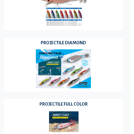
PROJECTILE DIAMOND
PROJECTILE FULL COLOR