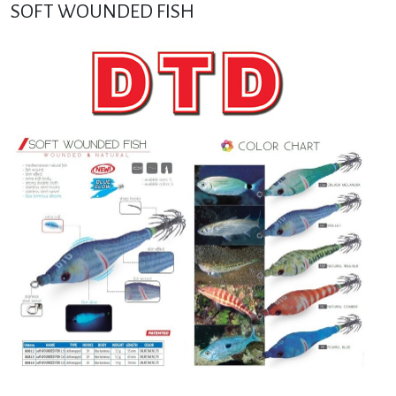
SOFT WOUNDED FISH