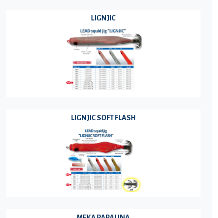
LIGNJIC
LIGNJIC SOFT FLASH
MEKA PAPALINA