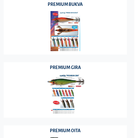
PREMIUM BUKVA
PREMIUM GIRA
PREMIUM OITA