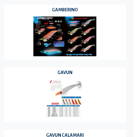
GAMBERINO
GAVUN
GAVUN CALAMARI