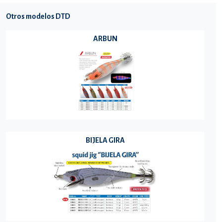
Otros modelos DTD
ARBUN
BIJELA GIRA