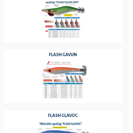
FLASH GAVUN
FLASH GLAVOC