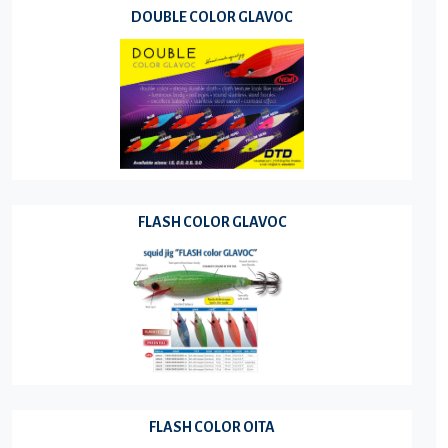
DOUBLE COLOR GLAVOC
FLASH COLOR GLAVOC
FLASH COLOR OITA