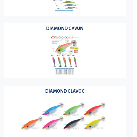
DIAMOND GAVUN
DIAMOND GLAVOC