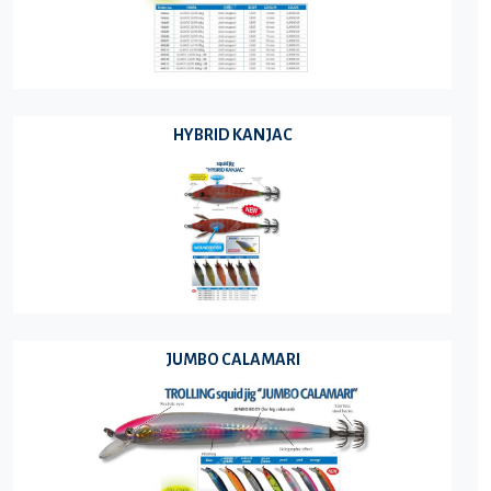
HYBRID KANJAC
JUMBO CALAMARI