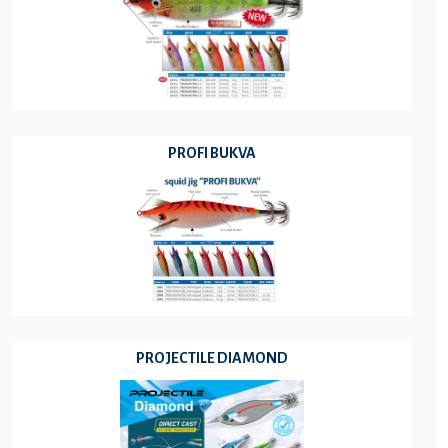
PROFI BUKVA
PROJECTILE DIAMOND