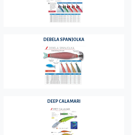
DEBELA SPANJOLKA
DEEP CALAMARI