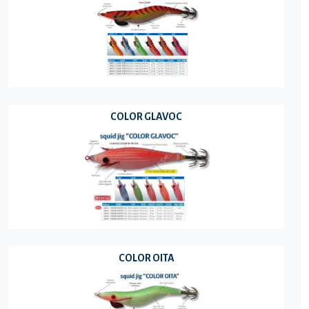
COLOR GLAVOC
COLOR OITA