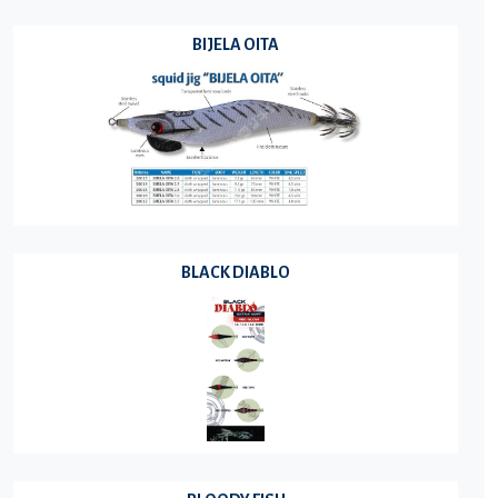
BIJELA OITA
BLACK DIABLO