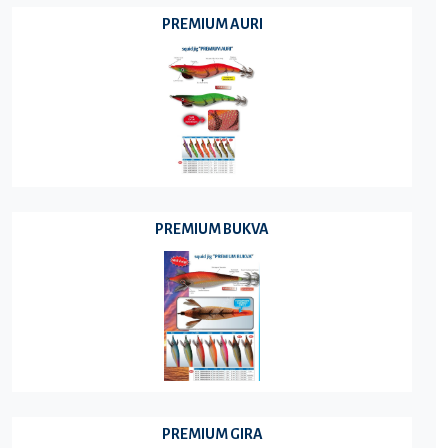
PREMIUM AURI
PREMIUM BUKVA
PREMIUM GIRA