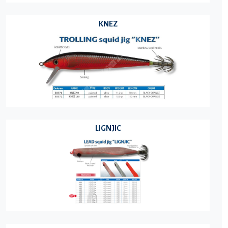
KNEZ
LIGNJIC