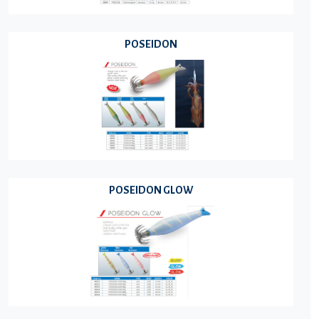
POSEIDON
POSEIDON GLOW