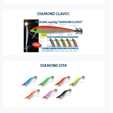
DIAMOND GLAVOC
DIAMOND OITA