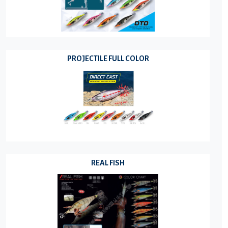
PROJECTILE FULL COLOR
REAL FISH